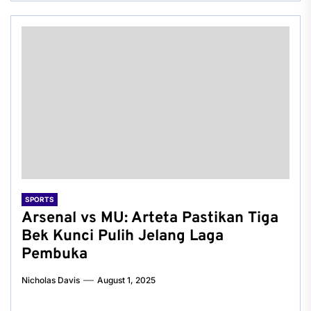
SPORTS
Arsenal vs MU: Arteta Pastikan Tiga
Bek Kunci Pulih Jelang Laga
Pembuka
Nicholas Davis
August 1, 2025