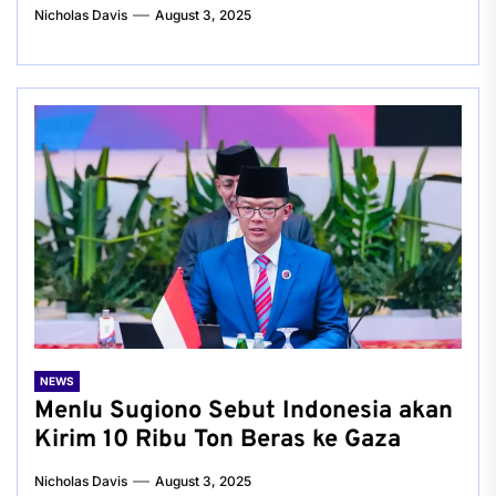
Nicholas Davis
August 3, 2025
NEWS
Menlu Sugiono Sebut Indonesia akan
Kirim 10 Ribu Ton Beras ke Gaza
Nicholas Davis
August 3, 2025