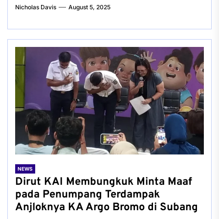
Nicholas Davis
August 5, 2025
NEWS
Dirut KAI Membungkuk Minta Maaf
pada Penumpang Terdampak
Anjloknya KA Argo Bromo di Subang