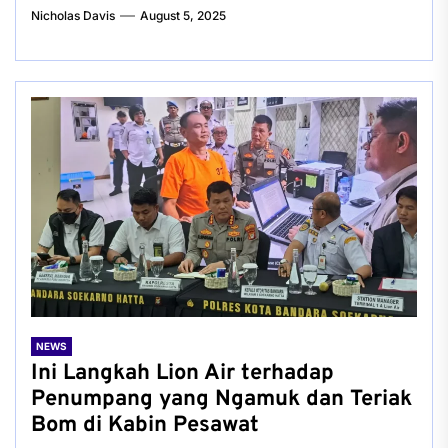
Nicholas Davis
August 5, 2025
NEWS
Ini Langkah Lion Air terhadap
Penumpang yang Ngamuk dan Teriak
Bom di Kabin Pesawat