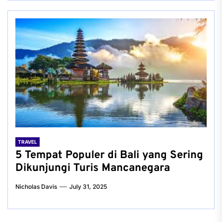
TRAVEL
5 Tempat Populer di Bali yang Sering
Dikunjungi Turis Mancanegara
Nicholas Davis
July 31, 2025