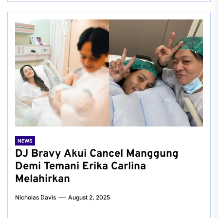
NEWS
DJ Bravy Akui Cancel Manggung
Demi Temani Erika Carlina
Melahirkan
Nicholas Davis
August 2, 2025