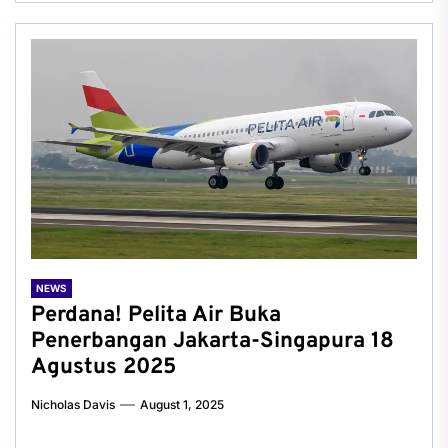
NEWS
Perdana! Pelita Air Buka
Penerbangan Jakarta-Singapura 18
Agustus 2025
Nicholas Davis
August 1, 2025