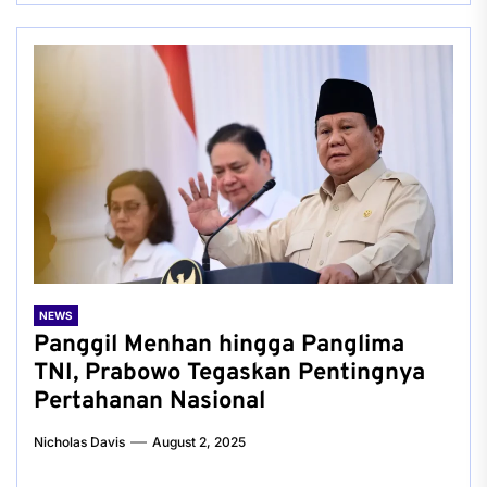
NEWS
Panggil Menhan hingga Panglima
TNI, Prabowo Tegaskan Pentingnya
Pertahanan Nasional
Nicholas Davis
August 2, 2025