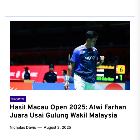
SPORTS
Hasil Macau Open 2025: Alwi Farhan
Juara Usai Gulung Wakil Malaysia
Nicholas Davis
August 3, 2025