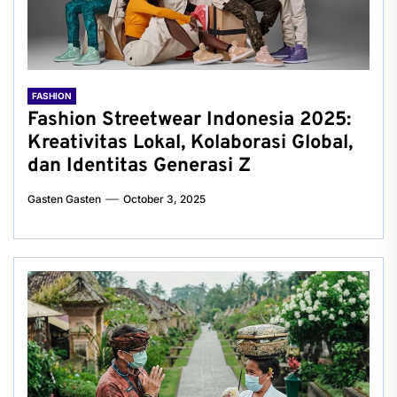
FASHION
Fashion Streetwear Indonesia 2025:
Kreativitas Lokal, Kolaborasi Global,
dan Identitas Generasi Z
Gasten Gasten
October 3, 2025