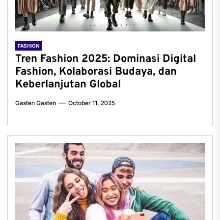
FASHION
Tren Fashion 2025: Dominasi Digital
Fashion, Kolaborasi Budaya, dan
Keberlanjutan Global
Gasten Gasten
October 11, 2025