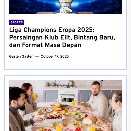
SPORTS
Liga Champions Eropa 2025:
Persaingan Klub Elit, Bintang Baru,
dan Format Masa Depan
Gasten Gasten
October 17, 2025