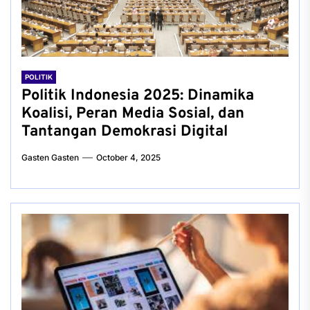
POLITIK
Politik Indonesia 2025: Dinamika
Koalisi, Peran Media Sosial, dan
Tantangan Demokrasi Digital
Gasten Gasten
October 4, 2025