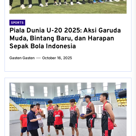
SPORTS
Piala Dunia U-20 2025: Aksi Garuda
Muda, Bintang Baru, dan Harapan
Sepak Bola Indonesia
Gasten Gasten
October 16, 2025