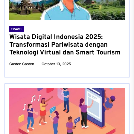
TRAVEL
Wisata Digital Indonesia 2025:
Transformasi Pariwisata dengan
Teknologi Virtual dan Smart Tourism
Gasten Gasten
October 13, 2025