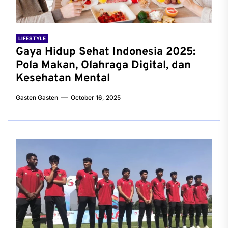
LIFESTYLE
Gaya Hidup Sehat Indonesia 2025:
Pola Makan, Olahraga Digital, dan
Kesehatan Mental
Gasten Gasten
October 16, 2025