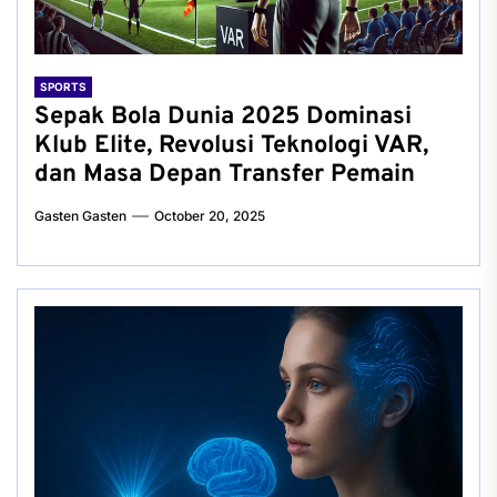
SPORTS
Sepak Bola Dunia 2025 Dominasi
Klub Elite, Revolusi Teknologi VAR,
dan Masa Depan Transfer Pemain
Gasten Gasten
October 20, 2025