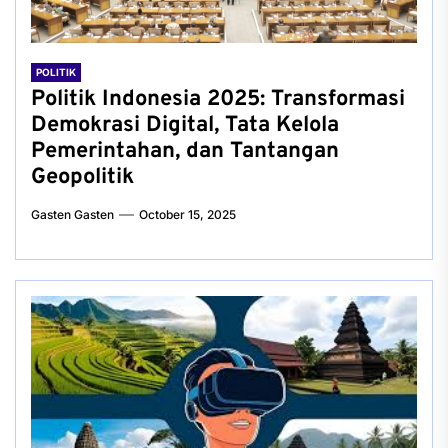
POLITIK
Politik Indonesia 2025: Transformasi
Demokrasi Digital, Tata Kelola
Pemerintahan, dan Tantangan
Geopolitik
Gasten Gasten
October 15, 2025