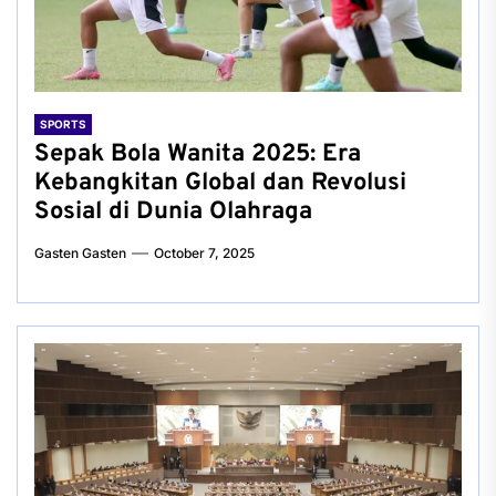
SPORTS
Sepak Bola Wanita 2025: Era
Kebangkitan Global dan Revolusi
Sosial di Dunia Olahraga
Gasten Gasten
October 7, 2025