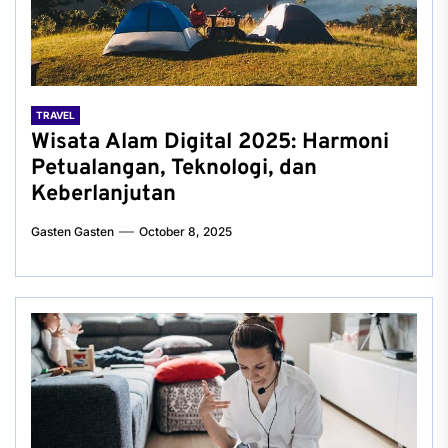
TRAVEL
Wisata Alam Digital 2025: Harmoni
Petualangan, Teknologi, dan
Keberlanjutan
Gasten Gasten
October 8, 2025