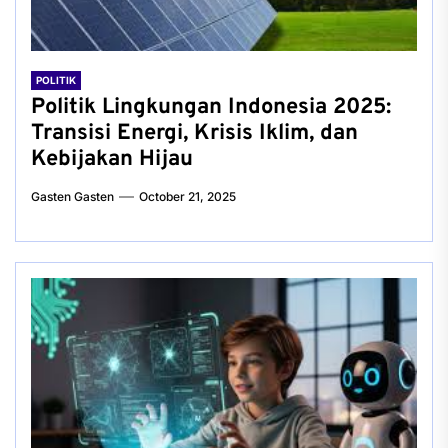
POLITIK
Politik Lingkungan Indonesia 2025:
Transisi Energi, Krisis Iklim, dan
Kebijakan Hijau
Gasten Gasten
October 21, 2025