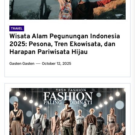
TRAVEL
Wisata Alam Pegunungan Indonesia
2025: Pesona, Tren Ekowisata, dan
Harapan Pariwisata Hijau
Gasten Gasten
October 12, 2025