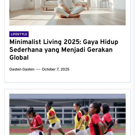
LIFESTYLE
Minimalist Living 2025: Gaya Hidup
Sederhana yang Menjadi Gerakan
Global
Gasten Gasten
October 7, 2025