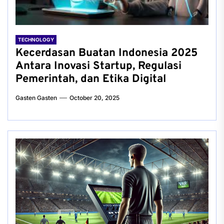
TECHNOLOGY
Kecerdasan Buatan Indonesia 2025
Antara Inovasi Startup, Regulasi
Pemerintah, dan Etika Digital
Gasten Gasten
October 20, 2025