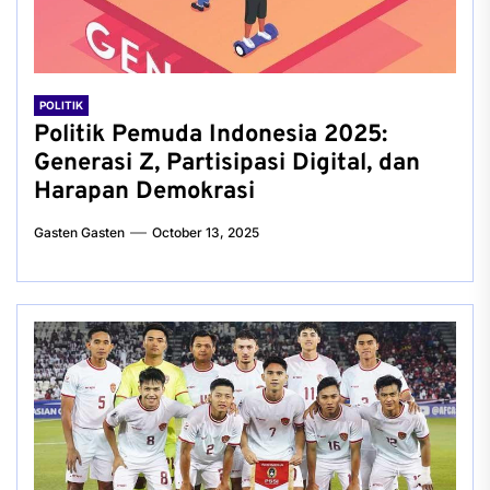
POLITIK
Politik Pemuda Indonesia 2025:
Generasi Z, Partisipasi Digital, dan
Harapan Demokrasi
Gasten Gasten
October 13, 2025