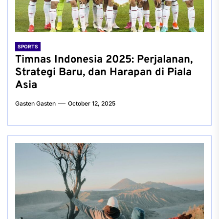
SPORTS
Timnas Indonesia 2025: Perjalanan,
Strategi Baru, dan Harapan di Piala
Asia
Gasten Gasten
October 12, 2025