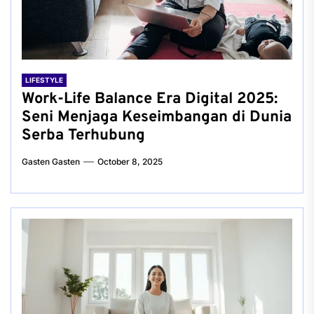
LIFESTYLE
Work-Life Balance Era Digital 2025:
Seni Menjaga Keseimbangan di Dunia
Serba Terhubung
Gasten Gasten
October 8, 2025