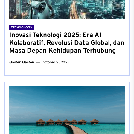
TECHNOLOGY
Inovasi Teknologi 2025: Era AI
Kolaboratif, Revolusi Data Global, dan
Masa Depan Kehidupan Terhubung
Gasten Gasten
October 9, 2025