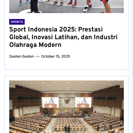
SPORTS
Sport Indonesia 2025: Prestasi
Global, Inovasi Latihan, dan Industri
Olahraga Modern
Gasten Gasten
October 15, 2025