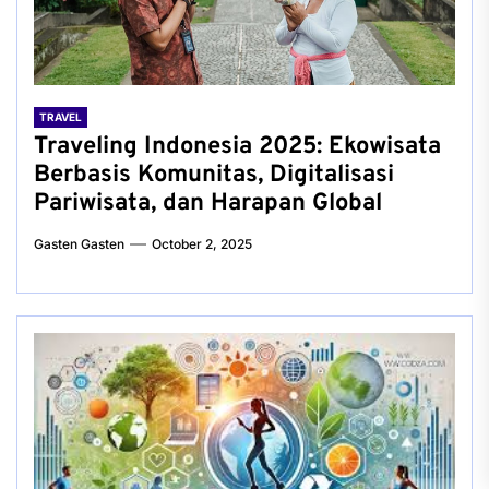
TRAVEL
Traveling Indonesia 2025: Ekowisata
Berbasis Komunitas, Digitalisasi
Pariwisata, dan Harapan Global
Gasten Gasten
October 2, 2025