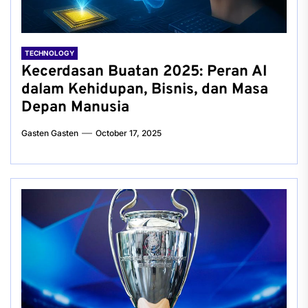
TECHNOLOGY
Kecerdasan Buatan 2025: Peran AI
dalam Kehidupan, Bisnis, dan Masa
Depan Manusia
Gasten Gasten
October 17, 2025