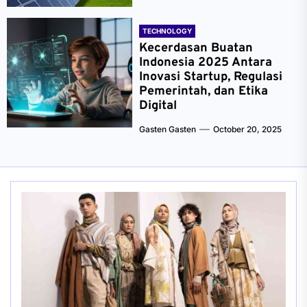
TECHNOLOGY
Kecerdasan Buatan
Indonesia 2025 Antara
Inovasi Startup, Regulasi
Pemerintah, dan Etika
Digital
Gasten Gasten
October 20, 2025