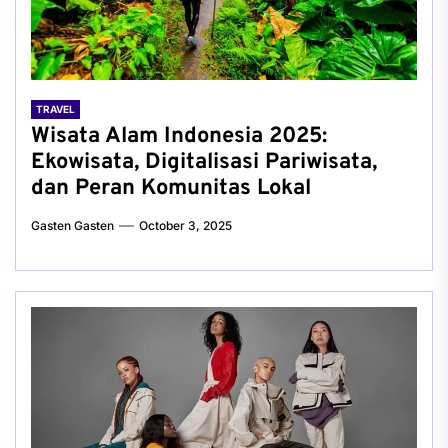
TRAVEL
Wisata Alam Indonesia 2025:
Ekowisata, Digitalisasi Pariwisata,
dan Peran Komunitas Lokal
Gasten Gasten
October 3, 2025