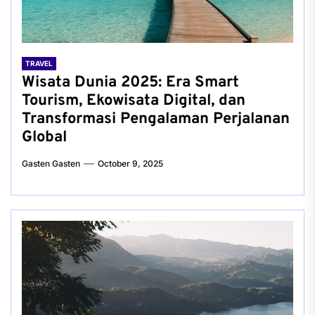
TRAVEL
Wisata Dunia 2025: Era Smart
Tourism, Ekowisata Digital, dan
Transformasi Pengalaman Perjalanan
Global
Gasten Gasten
October 9, 2025