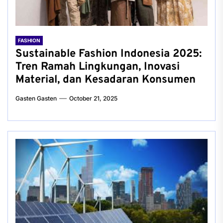
FASHION
Sustainable Fashion Indonesia 2025:
Tren Ramah Lingkungan, Inovasi
Material, dan Kesadaran Konsumen
Gasten Gasten
October 21, 2025