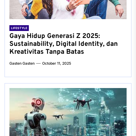
LIFESTYLE
Gaya Hidup Generasi Z 2025:
Sustainability, Digital Identity, dan
Kreativitas Tanpa Batas
Gasten Gasten
October 11, 2025