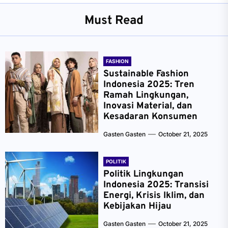
Must Read
FASHION
Sustainable Fashion
Indonesia 2025: Tren
Ramah Lingkungan,
Inovasi Material, dan
Kesadaran Konsumen
Gasten Gasten
October 21, 2025
POLITIK
Politik Lingkungan
Indonesia 2025: Transisi
Energi, Krisis Iklim, dan
Kebijakan Hijau
Gasten Gasten
October 21, 2025