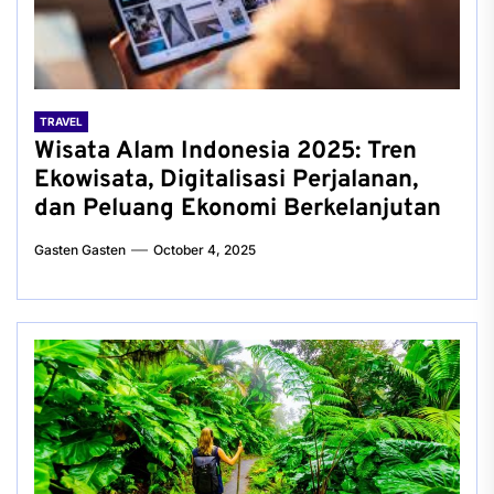
TRAVEL
Wisata Alam Indonesia 2025: Tren
Ekowisata, Digitalisasi Perjalanan,
dan Peluang Ekonomi Berkelanjutan
Gasten Gasten
October 4, 2025