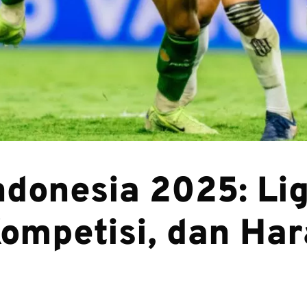
ndonesia 2025: Lig
 Kompetisi, dan Ha