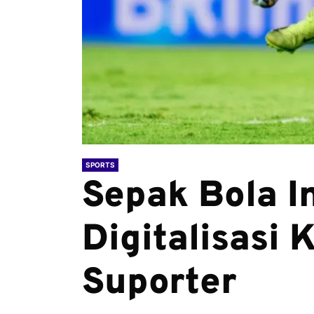
SPORTS
Sepak Bola I
Digitalisasi
Suporter