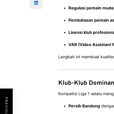
Regulasi pemain muda
Pembatasan pemain as
Lisensi klub profesiona
VAR (Video Assistant 
Langkah ini membuat kualita
Klub-Klub Dominan 
Kompetisi Liga 1 selalu men
Persib Bandung
dengan 