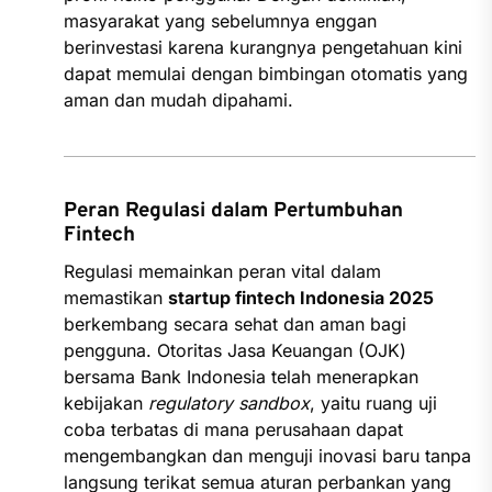
masyarakat yang sebelumnya enggan
berinvestasi karena kurangnya pengetahuan kini
dapat memulai dengan bimbingan otomatis yang
aman dan mudah dipahami.
Peran Regulasi dalam Pertumbuhan
Fintech
Regulasi memainkan peran vital dalam
memastikan
startup fintech Indonesia 2025
berkembang secara sehat dan aman bagi
pengguna. Otoritas Jasa Keuangan (OJK)
bersama Bank Indonesia telah menerapkan
kebijakan
regulatory sandbox
, yaitu ruang uji
coba terbatas di mana perusahaan dapat
mengembangkan dan menguji inovasi baru tanpa
langsung terikat semua aturan perbankan yang