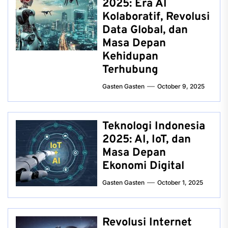
2025: Era AI
Kolaboratif, Revolusi
Data Global, dan
Masa Depan
Kehidupan
Terhubung
Gasten Gasten
October 9, 2025
Teknologi Indonesia
2025: AI, IoT, dan
Masa Depan
Ekonomi Digital
Gasten Gasten
October 1, 2025
Revolusi Internet