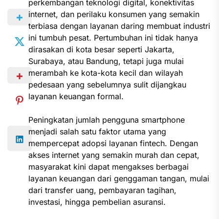
perkembangan teknologi digital, konektivitas
internet, dan perilaku konsumen yang semakin
terbiasa dengan layanan daring membuat industri
ini tumbuh pesat. Pertumbuhan ini tidak hanya
dirasakan di kota besar seperti Jakarta,
Surabaya, atau Bandung, tetapi juga mulai
merambah ke kota-kota kecil dan wilayah
pedesaan yang sebelumnya sulit dijangkau
layanan keuangan formal.
Peningkatan jumlah pengguna smartphone
menjadi salah satu faktor utama yang
mempercepat adopsi layanan fintech. Dengan
akses internet yang semakin murah dan cepat,
masyarakat kini dapat mengakses berbagai
layanan keuangan dari genggaman tangan, mulai
dari transfer uang, pembayaran tagihan,
investasi, hingga pembelian asuransi.