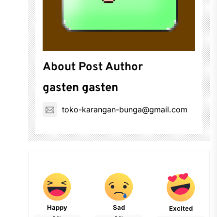
About Post Author
gasten gasten
toko-karangan-bunga@gmail.com
Happy
Sad
Excited