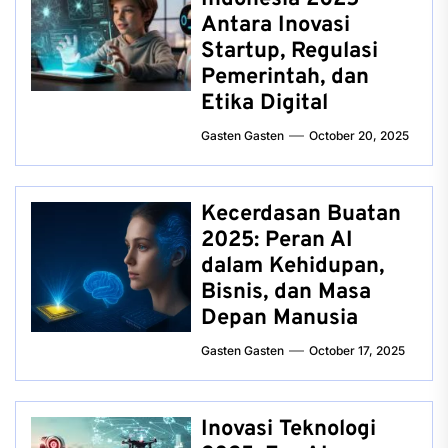
Antara Inovasi
Startup, Regulasi
Pemerintah, dan
Etika Digital
Gasten Gasten
October 20, 2025
Kecerdasan Buatan
2025: Peran AI
dalam Kehidupan,
Bisnis, dan Masa
Depan Manusia
Gasten Gasten
October 17, 2025
Inovasi Teknologi