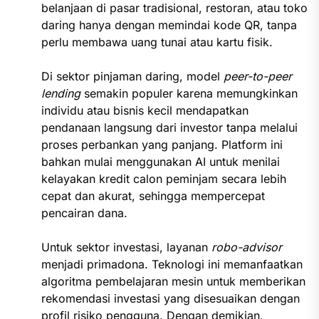
belanjaan di pasar tradisional, restoran, atau toko
daring hanya dengan memindai kode QR, tanpa
perlu membawa uang tunai atau kartu fisik.
Di sektor pinjaman daring, model
peer-to-peer
lending
semakin populer karena memungkinkan
individu atau bisnis kecil mendapatkan
pendanaan langsung dari investor tanpa melalui
proses perbankan yang panjang. Platform ini
bahkan mulai menggunakan AI untuk menilai
kelayakan kredit calon peminjam secara lebih
cepat dan akurat, sehingga mempercepat
pencairan dana.
Untuk sektor investasi, layanan
robo-advisor
menjadi primadona. Teknologi ini memanfaatkan
algoritma pembelajaran mesin untuk memberikan
rekomendasi investasi yang disesuaikan dengan
profil risiko pengguna. Dengan demikian,