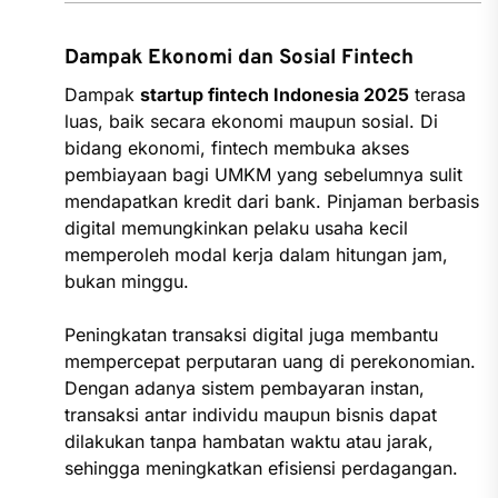
Dampak Ekonomi dan Sosial Fintech
Dampak
startup fintech Indonesia 2025
terasa
luas, baik secara ekonomi maupun sosial. Di
bidang ekonomi, fintech membuka akses
pembiayaan bagi UMKM yang sebelumnya sulit
mendapatkan kredit dari bank. Pinjaman berbasis
digital memungkinkan pelaku usaha kecil
memperoleh modal kerja dalam hitungan jam,
bukan minggu.
Peningkatan transaksi digital juga membantu
mempercepat perputaran uang di perekonomian.
Dengan adanya sistem pembayaran instan,
transaksi antar individu maupun bisnis dapat
dilakukan tanpa hambatan waktu atau jarak,
sehingga meningkatkan efisiensi perdagangan.