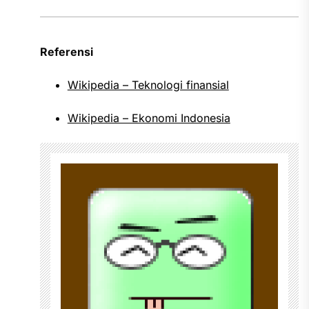
Referensi
Wikipedia – Teknologi finansial
Wikipedia – Ekonomi Indonesia