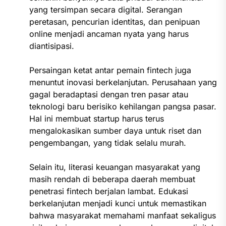
yang tersimpan secara digital. Serangan
peretasan, pencurian identitas, dan penipuan
online menjadi ancaman nyata yang harus
diantisipasi.
Persaingan ketat antar pemain fintech juga
menuntut inovasi berkelanjutan. Perusahaan yang
gagal beradaptasi dengan tren pasar atau
teknologi baru berisiko kehilangan pangsa pasar.
Hal ini membuat startup harus terus
mengalokasikan sumber daya untuk riset dan
pengembangan, yang tidak selalu murah.
Selain itu, literasi keuangan masyarakat yang
masih rendah di beberapa daerah membuat
penetrasi fintech berjalan lambat. Edukasi
berkelanjutan menjadi kunci untuk memastikan
bahwa masyarakat memahami manfaat sekaligus