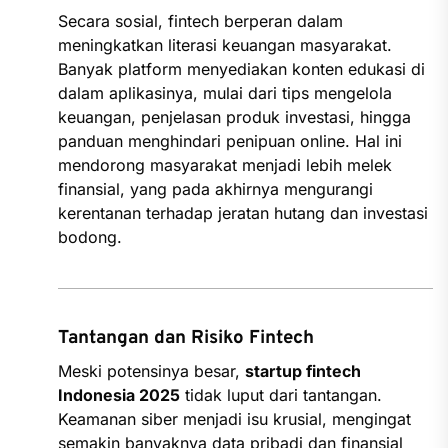
Secara sosial, fintech berperan dalam
meningkatkan literasi keuangan masyarakat.
Banyak platform menyediakan konten edukasi di
dalam aplikasinya, mulai dari tips mengelola
keuangan, penjelasan produk investasi, hingga
panduan menghindari penipuan online. Hal ini
mendorong masyarakat menjadi lebih melek
finansial, yang pada akhirnya mengurangi
kerentanan terhadap jeratan hutang dan investasi
bodong.
Tantangan dan Risiko Fintech
Meski potensinya besar,
startup fintech
Indonesia 2025
tidak luput dari tantangan.
Keamanan siber menjadi isu krusial, mengingat
semakin banyaknya data pribadi dan finansial