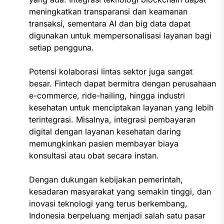
meningkatkan transparansi dan keamanan
transaksi, sementara AI dan big data dapat
digunakan untuk mempersonalisasi layanan bagi
setiap pengguna.
Potensi kolaborasi lintas sektor juga sangat
besar. Fintech dapat bermitra dengan perusahaan
e-commerce, ride-hailing, hingga industri
kesehatan untuk menciptakan layanan yang lebih
terintegrasi. Misalnya, integrasi pembayaran
digital dengan layanan kesehatan daring
memungkinkan pasien membayar biaya
konsultasi atau obat secara instan.
Dengan dukungan kebijakan pemerintah,
kesadaran masyarakat yang semakin tinggi, dan
inovasi teknologi yang terus berkembang,
Indonesia berpeluang menjadi salah satu pasar