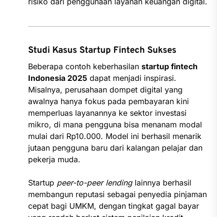
risiko dari penggunaan layanan keuangan digital.
Studi Kasus Startup Fintech Sukses
Beberapa contoh keberhasilan
startup fintech
Indonesia 2025
dapat menjadi inspirasi.
Misalnya, perusahaan dompet digital yang
awalnya hanya fokus pada pembayaran kini
memperluas layanannya ke sektor investasi
mikro, di mana pengguna bisa menanam modal
mulai dari Rp10.000. Model ini berhasil menarik
jutaan pengguna baru dari kalangan pelajar dan
pekerja muda.
Startup
peer-to-peer lending
lainnya berhasil
membangun reputasi sebagai penyedia pinjaman
cepat bagi UMKM, dengan tingkat gagal bayar