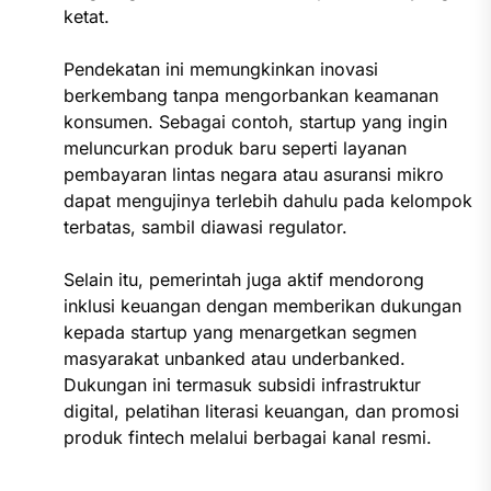
ketat.
Pendekatan ini memungkinkan inovasi
berkembang tanpa mengorbankan keamanan
konsumen. Sebagai contoh, startup yang ingin
meluncurkan produk baru seperti layanan
pembayaran lintas negara atau asuransi mikro
dapat mengujinya terlebih dahulu pada kelompok
terbatas, sambil diawasi regulator.
Selain itu, pemerintah juga aktif mendorong
inklusi keuangan dengan memberikan dukungan
kepada startup yang menargetkan segmen
masyarakat unbanked atau underbanked.
Dukungan ini termasuk subsidi infrastruktur
digital, pelatihan literasi keuangan, dan promosi
produk fintech melalui berbagai kanal resmi.