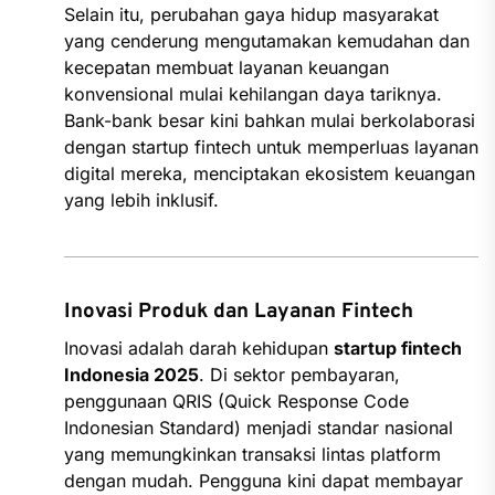
Selain itu, perubahan gaya hidup masyarakat
yang cenderung mengutamakan kemudahan dan
kecepatan membuat layanan keuangan
konvensional mulai kehilangan daya tariknya.
Bank-bank besar kini bahkan mulai berkolaborasi
dengan startup fintech untuk memperluas layanan
digital mereka, menciptakan ekosistem keuangan
yang lebih inklusif.
Inovasi Produk dan Layanan Fintech
Inovasi adalah darah kehidupan
startup fintech
Indonesia 2025
. Di sektor pembayaran,
penggunaan QRIS (Quick Response Code
Indonesian Standard) menjadi standar nasional
yang memungkinkan transaksi lintas platform
dengan mudah. Pengguna kini dapat membayar