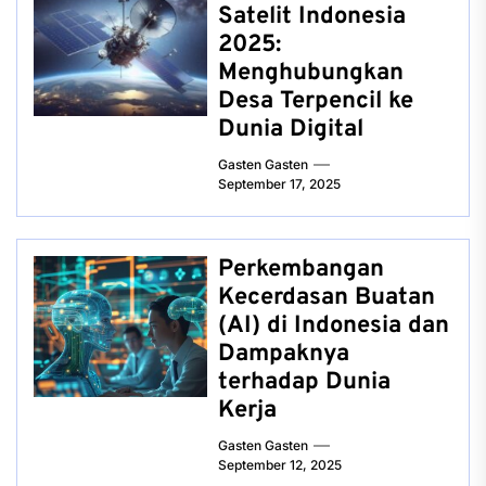
Satelit Indonesia
2025:
Menghubungkan
Desa Terpencil ke
Dunia Digital
Gasten Gasten
September 17, 2025
Perkembangan
Kecerdasan Buatan
(AI) di Indonesia dan
Dampaknya
terhadap Dunia
Kerja
Gasten Gasten
September 12, 2025