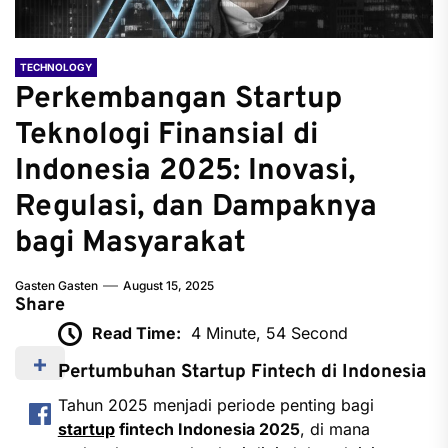
TECHNOLOGY
Perkembangan Startup
Teknologi Finansial di
Indonesia 2025: Inovasi,
Regulasi, dan Dampaknya
bagi Masyarakat
Gasten Gasten
August 15, 2025
Share
Read Time:
4 Minute, 54 Second
Pertumbuhan Startup Fintech di Indonesia
Tahun 2025 menjadi periode penting bagi
startup
fintech Indonesia 2025
, di mana