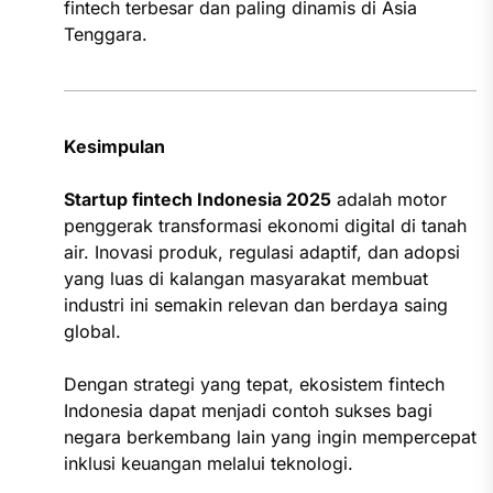
fintech terbesar dan paling dinamis di Asia
Tenggara.
Kesimpulan
Startup fintech Indonesia 2025
adalah motor
penggerak transformasi ekonomi digital di tanah
air. Inovasi produk, regulasi adaptif, dan adopsi
yang luas di kalangan masyarakat membuat
industri ini semakin relevan dan berdaya saing
global.
Dengan strategi yang tepat, ekosistem fintech
Indonesia dapat menjadi contoh sukses bagi
negara berkembang lain yang ingin mempercepat
inklusi keuangan melalui teknologi.