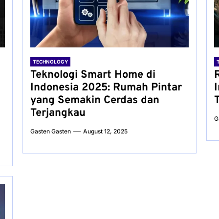
TECHNOLOGY
Teknologi Smart Home di
Indonesia 2025: Rumah Pintar
yang Semakin Cerdas dan
Terjangkau
G
Gasten Gasten
August 12, 2025