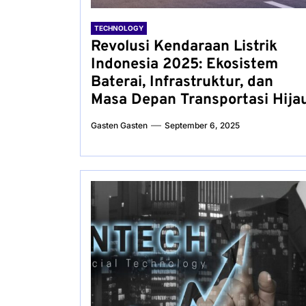
TECHNOLOGY
Revolusi Kendaraan Listrik
Indonesia 2025: Ekosistem
Baterai, Infrastruktur, dan
Masa Depan Transportasi Hija
Gasten Gasten
September 6, 2025