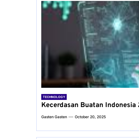
TECHNOLOGY
Kecerdasan Buatan Indonesia 2
Gasten Gasten
October 20, 2025