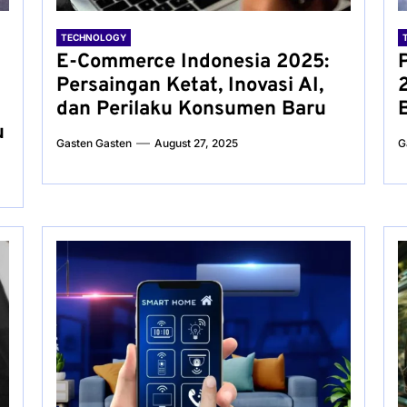
TECHNOLOGY
E-Commerce Indonesia 2025:
Persaingan Ketat, Inovasi AI,
dan Perilaku Konsumen Baru
u
Gasten Gasten
August 27, 2025
G