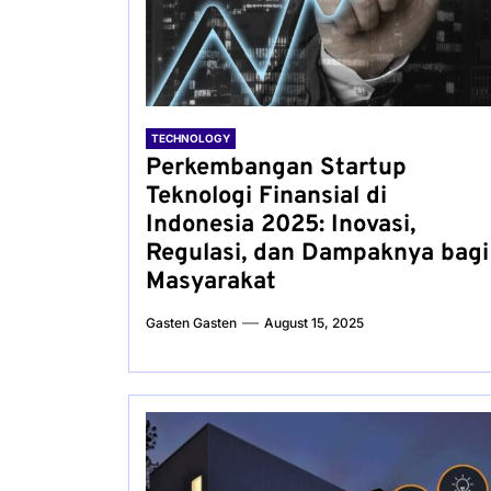
TECHNOLOGY
Perkembangan Startup
Teknologi Finansial di
Indonesia 2025: Inovasi,
Regulasi, dan Dampaknya bagi
Masyarakat
Gasten Gasten
August 15, 2025