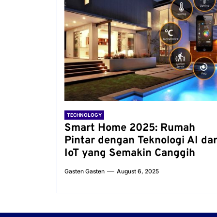
TECHNOLOGY
Smart Home 2025: Rumah
Pintar dengan Teknologi AI da
IoT yang Semakin Canggih
Gasten Gasten
August 6, 2025