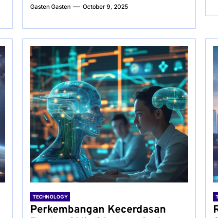
Gasten Gasten
October 9, 2025
TECHNOLOGY
Perkembangan Kecerdasan