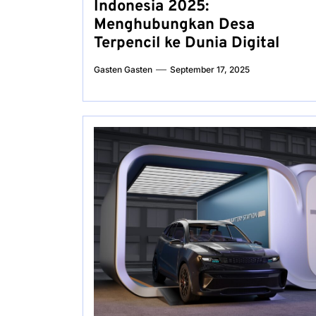
Indonesia 2025:
Menghubungkan Desa
Terpencil ke Dunia Digital
Gasten Gasten
September 17, 2025