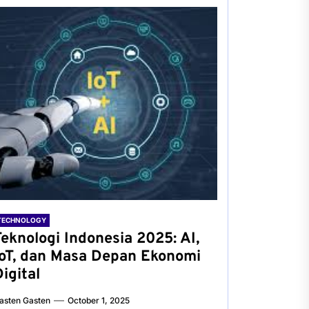
TECHNOLOGY
Teknologi Indonesia 2025: AI,
IoT, dan Masa Depan Ekonomi
igital
asten Gasten
October 1, 2025