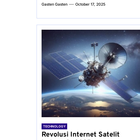
Gasten Gasten
October 17, 2025
TECHNOLOGY
Revolusi Internet Satelit