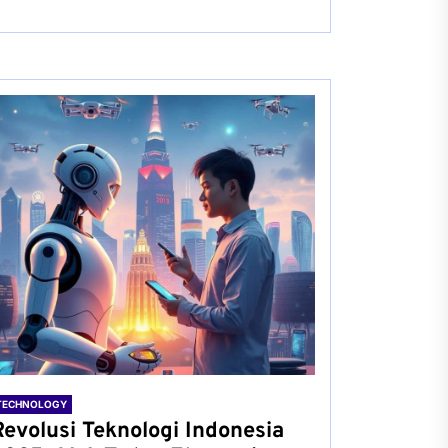
TECHNOLOGY
Revolusi Teknologi Indonesia