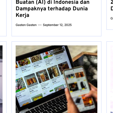
Buatan (AI) di Indonesia dan
Dampaknya terhadap Dunia
D
Kerja
G
Gasten Gasten
September 12, 2025