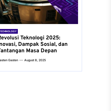
TECHNOLOGY
Revolusi Teknologi 2025:
Inovasi, Dampak Sosial, dan
Tantangan Masa Depan
asten Gasten
August 8, 2025