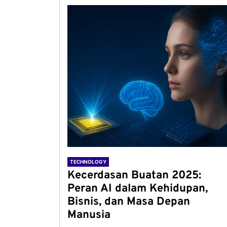
TECHNOLOGY
Kecerdasan Buatan 2025:
Peran AI dalam Kehidupan,
Bisnis, dan Masa Depan
Manusia