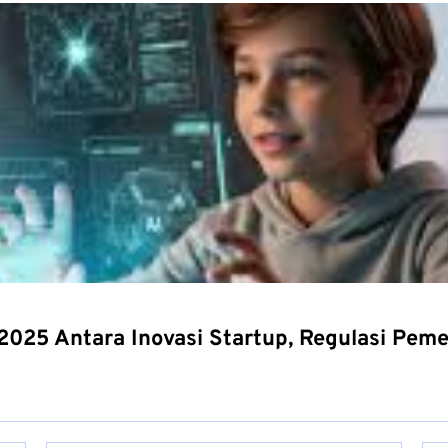
025 Antara Inovasi Startup, Regulasi Pemer