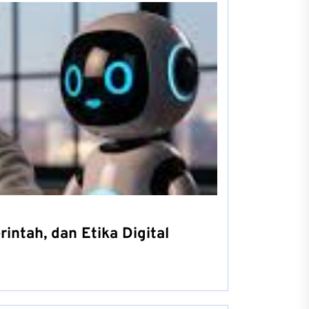
intah, dan Etika Digital