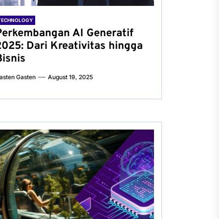
TECHNOLOGY
Perkembangan AI Generatif
2025: Dari Kreativitas hingga
Bisnis
asten Gasten
August 19, 2025