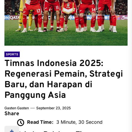
SPORTS
Timnas Indonesia 2025:
Regenerasi Pemain, Strategi
Baru, dan Harapan di
Panggung Asia
Gasten Gasten
September 23, 2025
Share
Read Time:
3 Minute, 30 Second