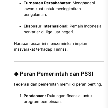
Turnamen Persahabatan:
Menghadapi
lawan kuat untuk meningkatkan
pengalaman.
Eksposur Internasional:
Pemain Indonesia
berkarier di liga luar negeri.
Harapan besar ini mencerminkan impian
masyarakat terhadap Timnas.
◆ Peran Pemerintah dan PSSI
Federasi dan pemerintah memiliki peran penting.
Pendanaan:
Dukungan finansial untuk
program pembinaan.