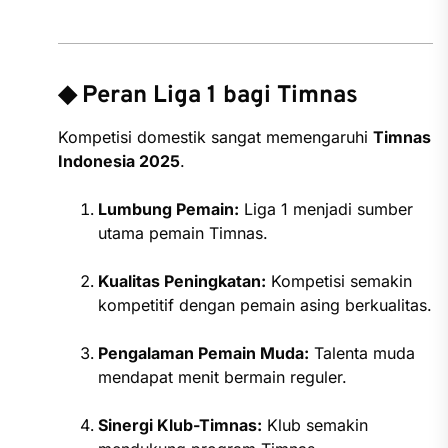
◆ Peran Liga 1 bagi Timnas
Kompetisi domestik sangat memengaruhi
Timnas
Indonesia 2025
.
Lumbung Pemain:
Liga 1 menjadi sumber
utama pemain Timnas.
Kualitas Peningkatan:
Kompetisi semakin
kompetitif dengan pemain asing berkualitas.
Pengalaman Pemain Muda:
Talenta muda
mendapat menit bermain reguler.
Sinergi Klub-Timnas:
Klub semakin