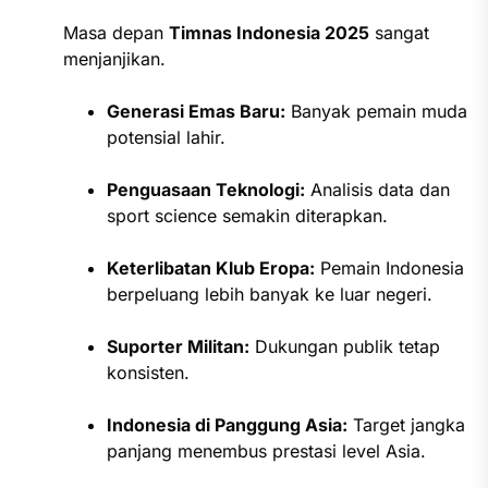
Masa depan
Timnas Indonesia 2025
sangat
menjanjikan.
Generasi Emas Baru:
Banyak pemain muda
potensial lahir.
Penguasaan Teknologi:
Analisis data dan
sport science semakin diterapkan.
Keterlibatan Klub Eropa:
Pemain Indonesia
berpeluang lebih banyak ke luar negeri.
Suporter Militan:
Dukungan publik tetap
konsisten.
Indonesia di Panggung Asia:
Target jangka
panjang menembus prestasi level Asia.