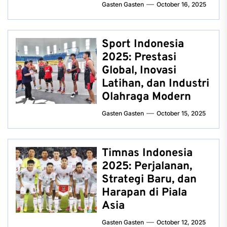
Gasten Gasten
October 16, 2025
Sport Indonesia
2025: Prestasi
Global, Inovasi
Latihan, dan Industri
Olahraga Modern
Gasten Gasten
October 15, 2025
Timnas Indonesia
2025: Perjalanan,
Strategi Baru, dan
Harapan di Piala
Asia
Gasten Gasten
October 12, 2025