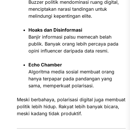
Buzzer politik mendominasi ruang digital,
menciptakan narasi tandingan untuk
melindungi kepentingan elite.
Hoaks dan Disinformasi
Banjir informasi palsu memecah belah
publik. Banyak orang lebih percaya pada
opini influencer daripada data resmi.
Echo Chamber
Algoritma media sosial membuat orang
hanya terpapar pada pandangan yang
sama, memperkuat polarisasi.
Meski berbahaya, polarisasi digital juga membuat
politik lebih hidup. Rakyat lebih banyak bicara,
meski kadang tidak produktif.