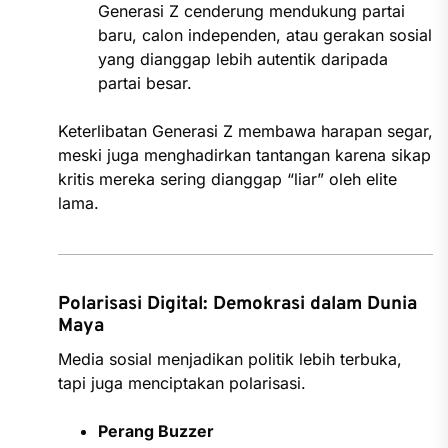
Generasi Z cenderung mendukung partai
baru, calon independen, atau gerakan sosial
yang dianggap lebih autentik daripada
partai besar.
Keterlibatan Generasi Z membawa harapan segar,
meski juga menghadirkan tantangan karena sikap
kritis mereka sering dianggap “liar” oleh elite
lama.
Polarisasi Digital: Demokrasi dalam Dunia
Maya
Media sosial menjadikan politik lebih terbuka,
tapi juga menciptakan polarisasi.
Perang Buzzer