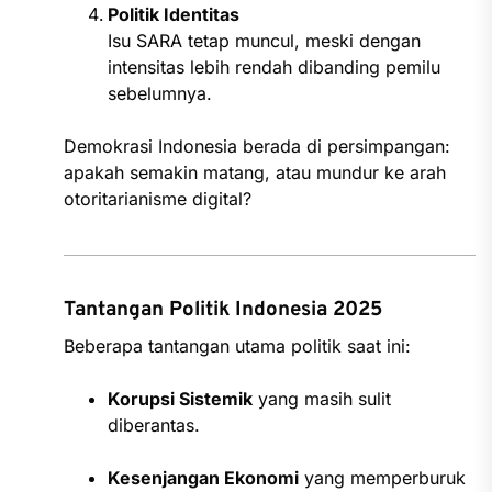
Politik Identitas
Isu SARA tetap muncul, meski dengan
intensitas lebih rendah dibanding pemilu
sebelumnya.
Demokrasi Indonesia berada di persimpangan:
apakah semakin matang, atau mundur ke arah
otoritarianisme digital?
Tantangan Politik Indonesia 2025
Beberapa tantangan utama politik saat ini:
Korupsi Sistemik
yang masih sulit
diberantas.
Kesenjangan Ekonomi
yang memperburuk