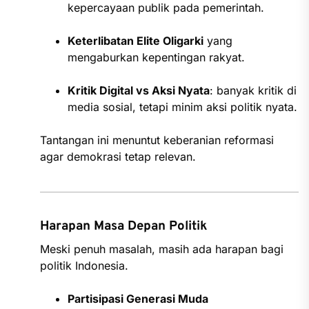
kepercayaan publik pada pemerintah.
Keterlibatan Elite Oligarki
yang
mengaburkan kepentingan rakyat.
Kritik Digital vs Aksi Nyata
: banyak kritik di
media sosial, tetapi minim aksi politik nyata.
Tantangan ini menuntut keberanian reformasi
agar demokrasi tetap relevan.
Harapan Masa Depan Politik
Meski penuh masalah, masih ada harapan bagi
politik Indonesia.
Partisipasi Generasi Muda