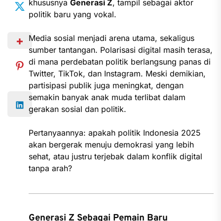
khususnya
Generasi Z
, tampil sebagai aktor
politik baru yang vokal.
Media sosial menjadi arena utama, sekaligus
sumber tantangan. Polarisasi digital masih terasa,
di mana perdebatan politik berlangsung panas di
Twitter, TikTok, dan Instagram. Meski demikian,
partisipasi publik juga meningkat, dengan
semakin banyak anak muda terlibat dalam
gerakan sosial dan politik.
Pertanyaannya: apakah politik Indonesia 2025
akan bergerak menuju demokrasi yang lebih
sehat, atau justru terjebak dalam konflik digital
tanpa arah?
Generasi Z Sebagai Pemain Baru