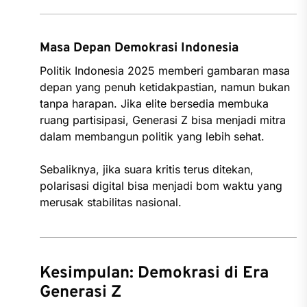
Masa Depan Demokrasi Indonesia
Politik Indonesia 2025 memberi gambaran masa
depan yang penuh ketidakpastian, namun bukan
tanpa harapan. Jika elite bersedia membuka
ruang partisipasi, Generasi Z bisa menjadi mitra
dalam membangun politik yang lebih sehat.
Sebaliknya, jika suara kritis terus ditekan,
polarisasi digital bisa menjadi bom waktu yang
merusak stabilitas nasional.
Kesimpulan: Demokrasi di Era
Generasi Z