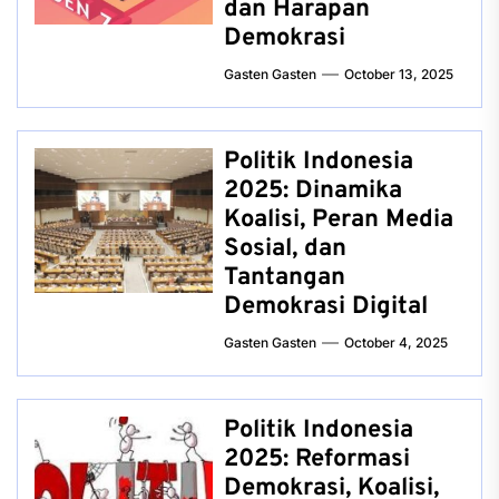
dan Harapan
Demokrasi
Gasten Gasten
October 13, 2025
Politik Indonesia
2025: Dinamika
Koalisi, Peran Media
Sosial, dan
Tantangan
Demokrasi Digital
Gasten Gasten
October 4, 2025
Politik Indonesia
2025: Reformasi
Demokrasi, Koalisi,