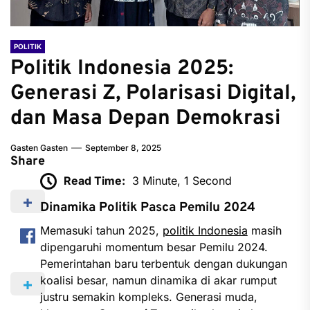
POLITIK
Politik Indonesia 2025:
Generasi Z, Polarisasi Digital,
dan Masa Depan Demokrasi
Gasten Gasten
September 8, 2025
Share
Read Time:
3 Minute, 1 Second
Dinamika Politik Pasca Pemilu 2024
Memasuki tahun 2025,
politik Indonesia
masih
dipengaruhi momentum besar Pemilu 2024.
Pemerintahan baru terbentuk dengan dukungan
koalisi besar, namun dinamika di akar rumput
justru semakin kompleks. Generasi muda,