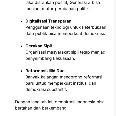
Jika diarahkan positif, Generasi Z bisa
menjadi motor perubahan politik.
Digitalisasi Transparan
Penggunaan teknologi untuk keterbukaan
data publik bisa memperkuat demokrasi.
Gerakan Sipil
Organisasi masyarakat sipil tetap menjadi
penyeimbang kekuasaan.
Reformasi Jilid Dua
Banyak kalangan mendorong reformasi
baru untuk memperkuat institusi dan
demokrasi substantif.
Dengan langkah ini, demokrasi Indonesia bisa
bertahan dan berkembang.