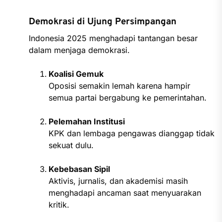
Demokrasi di Ujung Persimpangan
Indonesia 2025 menghadapi tantangan besar
dalam menjaga demokrasi.
Koalisi Gemuk
Oposisi semakin lemah karena hampir
semua partai bergabung ke pemerintahan.
Pelemahan Institusi
KPK dan lembaga pengawas dianggap tidak
sekuat dulu.
Kebebasan Sipil
Aktivis, jurnalis, dan akademisi masih
menghadapi ancaman saat menyuarakan
kritik.