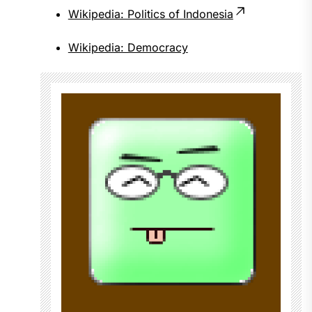
Wikipedia: Politics of Indonesia
Wikipedia: Democracy