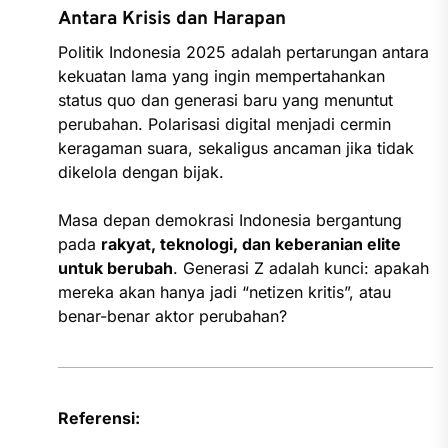
Antara Krisis dan Harapan
Politik Indonesia 2025 adalah pertarungan antara
kekuatan lama yang ingin mempertahankan
status quo dan generasi baru yang menuntut
perubahan. Polarisasi digital menjadi cermin
keragaman suara, sekaligus ancaman jika tidak
dikelola dengan bijak.
Masa depan demokrasi Indonesia bergantung
pada
rakyat, teknologi, dan keberanian elite
untuk berubah
. Generasi Z adalah kunci: apakah
mereka akan hanya jadi “netizen kritis”, atau
benar-benar aktor perubahan?
Referensi: