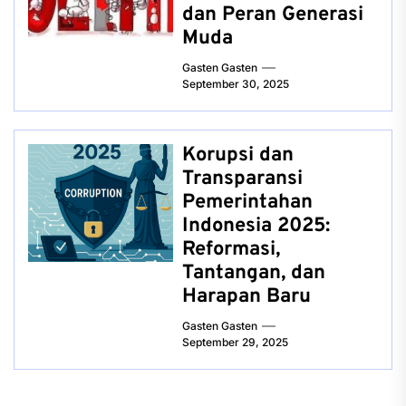
dan Peran Generasi
Muda
Gasten Gasten
September 30, 2025
Korupsi dan
Transparansi
Pemerintahan
Indonesia 2025:
Reformasi,
Tantangan, dan
Harapan Baru
Gasten Gasten
September 29, 2025