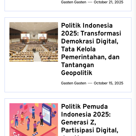
Gasten Gasten
October 21, 2025
Politik Indonesia
2025: Transformasi
Demokrasi Digital,
Tata Kelola
Pemerintahan, dan
Tantangan
Geopolitik
Gasten Gasten
October 15, 2025
Politik Pemuda
Indonesia 2025:
Generasi Z,
Partisipasi Digital,