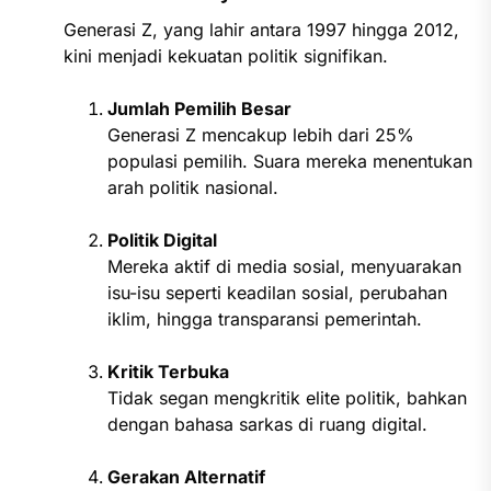
Generasi Z, yang lahir antara 1997 hingga 2012,
kini menjadi kekuatan politik signifikan.
Jumlah Pemilih Besar
Generasi Z mencakup lebih dari 25%
populasi pemilih. Suara mereka menentukan
arah politik nasional.
Politik Digital
Mereka aktif di media sosial, menyuarakan
isu-isu seperti keadilan sosial, perubahan
iklim, hingga transparansi pemerintah.
Kritik Terbuka
Tidak segan mengkritik elite politik, bahkan
dengan bahasa sarkas di ruang digital.
Gerakan Alternatif