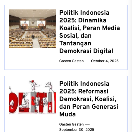
Politik Indonesia
2025: Dinamika
Koalisi, Peran Media
Sosial, dan
Tantangan
Demokrasi Digital
Gasten Gasten
October 4, 2025
Politik Indonesia
2025: Reformasi
Demokrasi, Koalisi,
dan Peran Generasi
Muda
Gasten Gasten
September 30, 2025