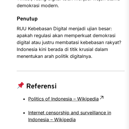
demokrasi modern.
Penutup
RUU Kebebasan Digital menjadi ujian besar:
apakah regulasi akan memperkuat demokrasi
digital atau justru membatasi kebebasan rakyat?
Indonesia kini berada di titik krusial dalam
menentukan arah politik digitalnya.
Referensi
Politics of Indonesia – Wikipedia
Internet censorship and surveillance in
Indonesia – Wikipedia