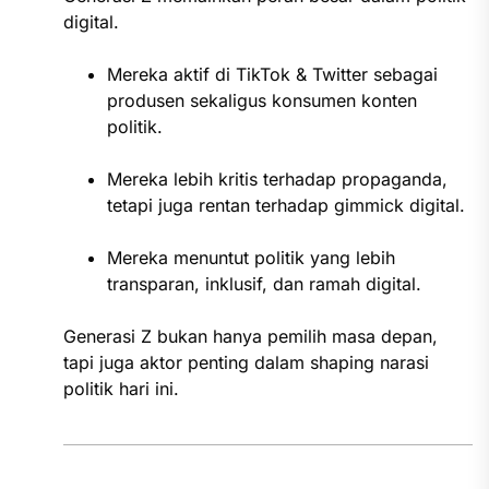
digital.
Mereka aktif di TikTok & Twitter sebagai
produsen sekaligus konsumen konten
politik.
Mereka lebih kritis terhadap propaganda,
tetapi juga rentan terhadap gimmick digital.
Mereka menuntut politik yang lebih
transparan, inklusif, dan ramah digital.
Generasi Z bukan hanya pemilih masa depan,
tapi juga aktor penting dalam shaping narasi
politik hari ini.