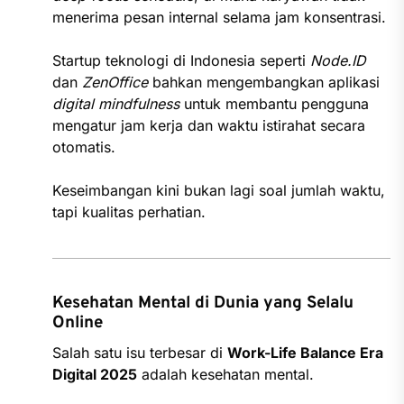
menerima pesan internal selama jam konsentrasi.
Startup teknologi di Indonesia seperti
Node.ID
dan
ZenOffice
bahkan mengembangkan aplikasi
digital mindfulness
untuk membantu pengguna
mengatur jam kerja dan waktu istirahat secara
otomatis.
Keseimbangan kini bukan lagi soal jumlah waktu,
tapi kualitas perhatian.
Kesehatan Mental di Dunia yang Selalu
Online
Salah satu isu terbesar di
Work-Life Balance Era
Digital 2025
adalah kesehatan mental.