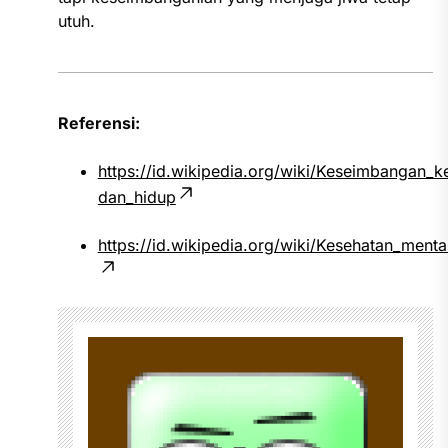
utuh.
Referensi:
https://id.wikipedia.org/wiki/Keseimbangan_ke
dan_hidup
https://id.wikipedia.org/wiki/Kesehatan_menta