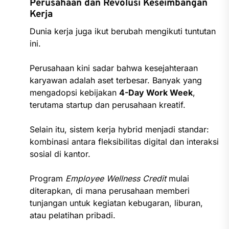
Perusahaan dan Revolusi Keseimbangan
Kerja
Dunia kerja juga ikut berubah mengikuti tuntutan
ini.
Perusahaan kini sadar bahwa kesejahteraan
karyawan adalah aset terbesar. Banyak yang
mengadopsi kebijakan
4-Day Work Week
,
terutama startup dan perusahaan kreatif.
Selain itu, sistem kerja hybrid menjadi standar:
kombinasi antara fleksibilitas digital dan interaksi
sosial di kantor.
Program
Employee Wellness Credit
mulai
diterapkan, di mana perusahaan memberi
tunjangan untuk kegiatan kebugaran, liburan,
atau pelatihan pribadi.