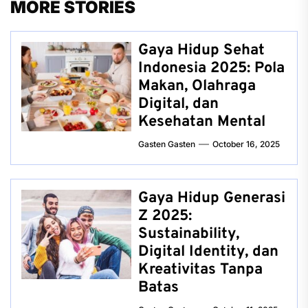
MORE STORIES
Gaya Hidup Sehat
Indonesia 2025: Pola
Makan, Olahraga
Digital, dan
Kesehatan Mental
Gasten Gasten
October 16, 2025
Gaya Hidup Generasi
Z 2025:
Sustainability,
Digital Identity, dan
Kreativitas Tanpa
Batas