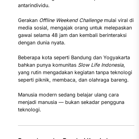
antarindividu.
Gerakan
Offline Weekend Challenge
mulai viral di
media sosial, mengajak orang untuk melepaskan
gawai selama 48 jam dan kembali berinteraksi
dengan dunia nyata.
Beberapa kota seperti Bandung dan Yogyakarta
bahkan punya komunitas
Slow Life Indonesia
,
yang rutin mengadakan kegiatan tanpa teknologi
seperti piknik, membaca, dan olahraga bareng.
Manusia modern sedang belajar ulang cara
menjadi manusia — bukan sekadar pengguna
teknologi.