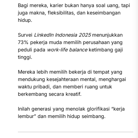
Bagi mereka, karier bukan hanya soal uang, tapi
juga makna, fleksibilitas, dan keseimbangan
hidup.
Survei
LinkedIn Indonesia 2025
menunjukkan
73% pekerja muda memilih perusahaan yang
peduli pada
work-life balance
ketimbang gaji
tinggi.
Mereka lebih memilih bekerja di tempat yang
mendukung kesejahteraan mental, menghargai
waktu pribadi, dan memberi ruang untuk
berkembang secara kreatif.
Inilah generasi yang menolak glorifikasi “kerja
lembur” dan memilih hidup seimbang.