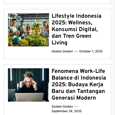
Lifestyle Indonesia
2025: Wellness,
Konsumsi Digital,
dan Tren Green
Living
Gasten Gasten
October 1, 2025
Fenomena Work-Life
Balance di Indonesia
2025: Budaya Kerja
Baru dan Tantangan
Generasi Modern
Gasten Gasten
September 24, 2025