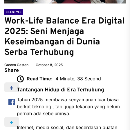
LIFESTYLE
Work-Life Balance Era Digital
2025: Seni Menjaga
Keseimbangan di Dunia
Serba Terhubung
Gasten Gasten
October 8, 2025
Share
Read Time:
4 Minute, 38 Second
Tantangan Hidup di Era Terhubung
Tahun 2025 membawa kenyamanan luar biasa
berkat teknologi, tapi juga tekanan yang belum
pernah ada sebelumnya.
Internet, media sosial, dan kecerdasan buatan