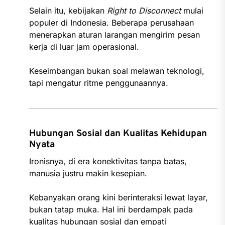
Selain itu, kebijakan
Right to Disconnect
mulai
populer di Indonesia. Beberapa perusahaan
menerapkan aturan larangan mengirim pesan
kerja di luar jam operasional.
Keseimbangan bukan soal melawan teknologi,
tapi mengatur ritme penggunaannya.
Hubungan Sosial dan Kualitas Kehidupan
Nyata
Ironisnya, di era konektivitas tanpa batas,
manusia justru makin kesepian.
Kebanyakan orang kini berinteraksi lewat layar,
bukan tatap muka. Hal ini berdampak pada
kualitas hubungan sosial dan empati