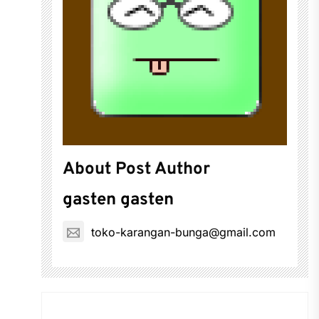
About Post Author
gasten gasten
toko-karangan-bunga@gmail.com