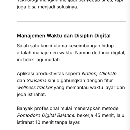
juga bisa menjadi solusinya.
Manajemen Waktu dan Disiplin Digital
Salah satu kunci utama keseimbangan hidup
adalah manajemen waktu. Namun di dunia digital,
ini tidak lagi mudah.
Aplikasi produktivitas seperti
Notion
,
ClickUp
,
dan
Sunsama
kini digabungkan dengan fitur
wellness tracker
yang memantau waktu layar dan
jeda istirahat.
Banyak profesional mulai menerapkan metode
Pomodoro Digital Balance
: bekerja 45 menit, lalu
istirahat 10 menit tanpa layar.