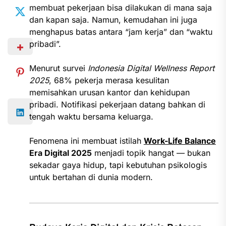
membuat pekerjaan bisa dilakukan di mana saja
dan kapan saja. Namun, kemudahan ini juga
menghapus batas antara “jam kerja” dan “waktu
pribadi”.
Menurut survei
Indonesia Digital Wellness Report
2025
, 68% pekerja merasa kesulitan
memisahkan urusan kantor dan kehidupan
pribadi. Notifikasi pekerjaan datang bahkan di
tengah waktu bersama keluarga.
Fenomena ini membuat istilah
Work-Life Balance
Era Digital 2025
menjadi topik hangat — bukan
sekadar gaya hidup, tapi kebutuhan psikologis
untuk bertahan di dunia modern.