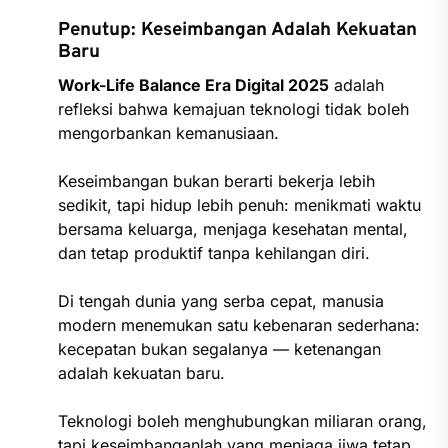
Penutup: Keseimbangan Adalah Kekuatan
Baru
Work-Life Balance Era Digital 2025
adalah
refleksi bahwa kemajuan teknologi tidak boleh
mengorbankan kemanusiaan.
Keseimbangan bukan berarti bekerja lebih
sedikit, tapi hidup lebih penuh: menikmati waktu
bersama keluarga, menjaga kesehatan mental,
dan tetap produktif tanpa kehilangan diri.
Di tengah dunia yang serba cepat, manusia
modern menemukan satu kebenaran sederhana:
kecepatan bukan segalanya — ketenangan
adalah kekuatan baru.
Teknologi boleh menghubungkan miliaran orang,
tapi keseimbanganlah yang menjaga jiwa tetap