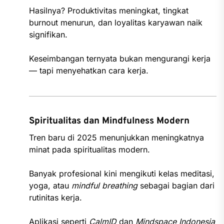
Hasilnya? Produktivitas meningkat, tingkat
burnout menurun, dan loyalitas karyawan naik
signifikan.
Keseimbangan ternyata bukan mengurangi kerja
— tapi menyehatkan cara kerja.
Spiritualitas dan Mindfulness Modern
Tren baru di 2025 menunjukkan meningkatnya
minat pada spiritualitas modern.
Banyak profesional kini mengikuti kelas meditasi,
yoga, atau
mindful breathing
sebagai bagian dari
rutinitas kerja.
Aplikasi seperti
CalmID
dan
Mindspace Indonesia