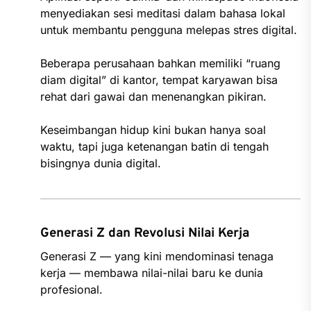
menyediakan sesi meditasi dalam bahasa lokal
untuk membantu pengguna melepas stres digital.
Beberapa perusahaan bahkan memiliki “ruang
diam digital” di kantor, tempat karyawan bisa
rehat dari gawai dan menenangkan pikiran.
Keseimbangan hidup kini bukan hanya soal
waktu, tapi juga ketenangan batin di tengah
bisingnya dunia digital.
Generasi Z dan Revolusi Nilai Kerja
Generasi Z — yang kini mendominasi tenaga
kerja — membawa nilai-nilai baru ke dunia
profesional.