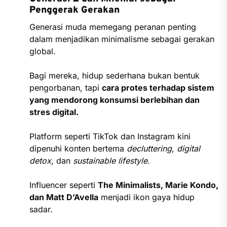
Penggerak Gerakan
Generasi muda memegang peranan penting
dalam menjadikan minimalisme sebagai gerakan
global.
Bagi mereka, hidup sederhana bukan bentuk
pengorbanan, tapi
cara protes terhadap sistem
yang mendorong konsumsi berlebihan dan
stres digital.
Platform seperti TikTok dan Instagram kini
dipenuhi konten bertema
decluttering
,
digital
detox
, dan
sustainable lifestyle
.
Influencer seperti
The Minimalists, Marie Kondo,
dan Matt D’Avella
menjadi ikon gaya hidup
sadar.