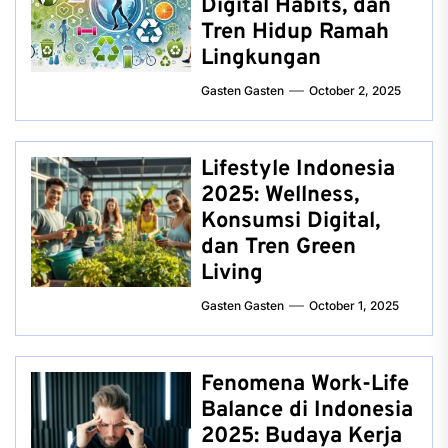
Digital Habits, dan
Tren Hidup Ramah
Lingkungan
Gasten Gasten
October 2, 2025
Lifestyle Indonesia
2025: Wellness,
Konsumsi Digital,
dan Tren Green
Living
Gasten Gasten
October 1, 2025
Fenomena Work-Life
Balance di Indonesia
2025: Budaya Kerja