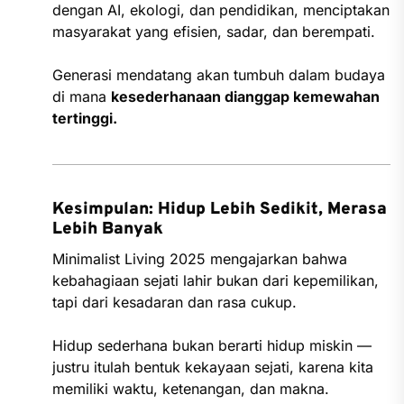
dengan AI, ekologi, dan pendidikan, menciptakan
masyarakat yang efisien, sadar, dan berempati.
Generasi mendatang akan tumbuh dalam budaya
di mana
kesederhanaan dianggap kemewahan
tertinggi.
Kesimpulan: Hidup Lebih Sedikit, Merasa
Lebih Banyak
Minimalist Living 2025 mengajarkan bahwa
kebahagiaan sejati lahir bukan dari kepemilikan,
tapi dari kesadaran dan rasa cukup.
Hidup sederhana bukan berarti hidup miskin —
justru itulah bentuk kekayaan sejati, karena kita
memiliki waktu, ketenangan, dan makna.