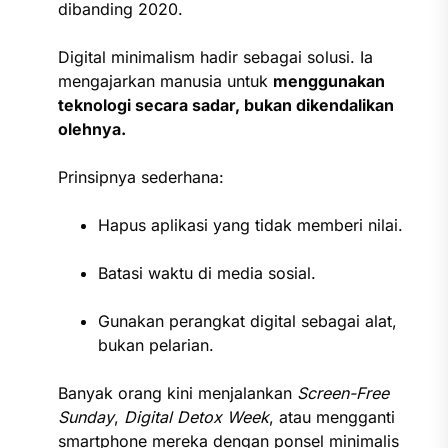
dibanding 2020.
Digital minimalism hadir sebagai solusi. Ia
mengajarkan manusia untuk
menggunakan
teknologi secara sadar, bukan dikendalikan
olehnya.
Prinsipnya sederhana:
Hapus aplikasi yang tidak memberi nilai.
Batasi waktu di media sosial.
Gunakan perangkat digital sebagai alat,
bukan pelarian.
Banyak orang kini menjalankan
Screen-Free
Sunday
,
Digital Detox Week
, atau mengganti
smartphone mereka dengan ponsel minimalis