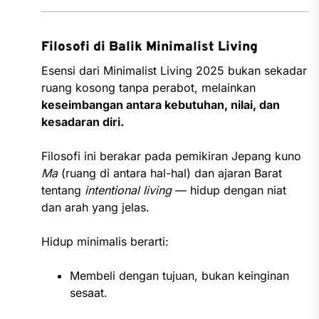
Filosofi di Balik Minimalist Living
Esensi dari Minimalist Living 2025 bukan sekadar
ruang kosong tanpa perabot, melainkan
keseimbangan antara kebutuhan, nilai, dan
kesadaran diri.
Filosofi ini berakar pada pemikiran Jepang kuno
Ma
(ruang di antara hal-hal) dan ajaran Barat
tentang
intentional living
— hidup dengan niat
dan arah yang jelas.
Hidup minimalis berarti:
Membeli dengan tujuan, bukan keinginan
sesaat.