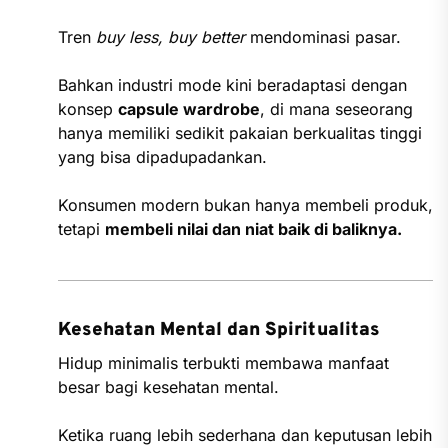
Tren
buy less, buy better
mendominasi pasar.
Bahkan industri mode kini beradaptasi dengan
konsep
capsule wardrobe
, di mana seseorang
hanya memiliki sedikit pakaian berkualitas tinggi
yang bisa dipadupadankan.
Konsumen modern bukan hanya membeli produk,
tetapi
membeli nilai dan niat baik di baliknya.
Kesehatan Mental dan Spiritualitas
Hidup minimalis terbukti membawa manfaat
besar bagi kesehatan mental.
Ketika ruang lebih sederhana dan keputusan lebih