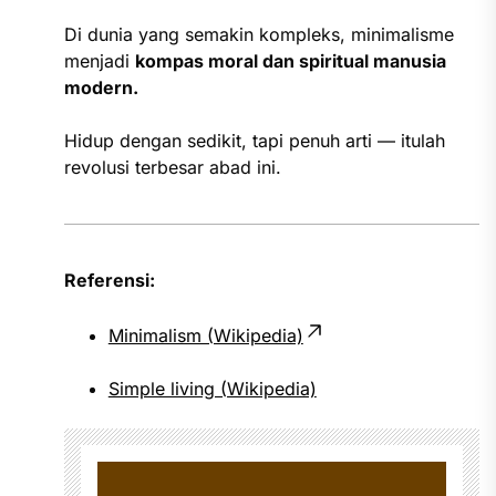
Di dunia yang semakin kompleks, minimalisme
menjadi
kompas moral dan spiritual manusia
modern.
Hidup dengan sedikit, tapi penuh arti — itulah
revolusi terbesar abad ini.
Referensi:
Minimalism (Wikipedia)
Simple living (Wikipedia)