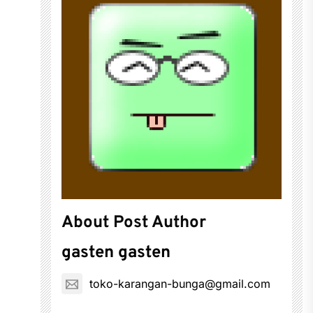
About Post Author
gasten gasten
toko-karangan-bunga@gmail.com