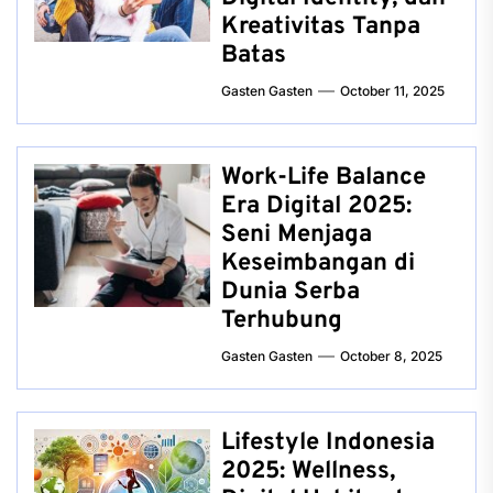
Kreativitas Tanpa
Batas
Gasten Gasten
October 11, 2025
Work-Life Balance
Era Digital 2025:
Seni Menjaga
Keseimbangan di
Dunia Serba
Terhubung
Gasten Gasten
October 8, 2025
Lifestyle Indonesia
2025: Wellness,