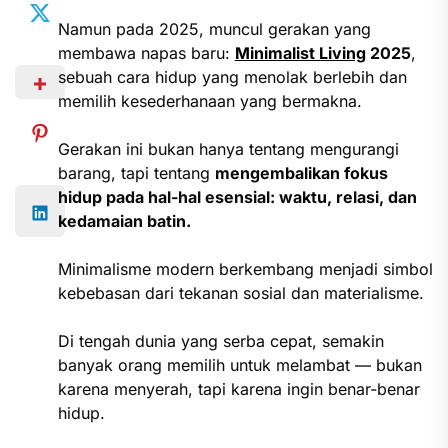
Namun pada 2025, muncul gerakan yang
membawa napas baru:
Minimalist Living
2025
,
sebuah cara hidup yang menolak berlebih dan
memilih kesederhanaan yang bermakna.
Gerakan ini bukan hanya tentang mengurangi
barang, tapi tentang
mengembalikan fokus
hidup pada hal-hal esensial: waktu, relasi, dan
kedamaian batin.
Minimalisme modern berkembang menjadi simbol
kebebasan dari tekanan sosial dan materialisme.
Di tengah dunia yang serba cepat, semakin
banyak orang memilih untuk melambat — bukan
karena menyerah, tapi karena ingin benar-benar
hidup.