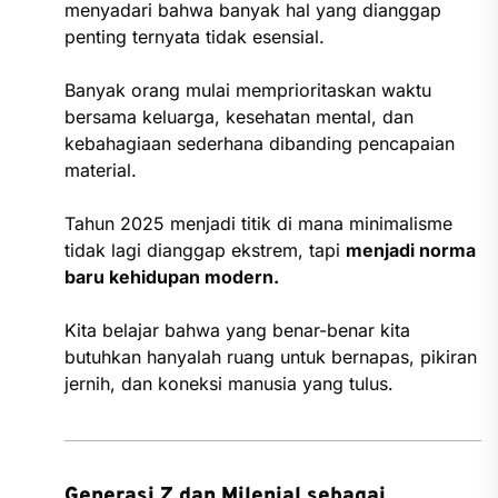
menyadari bahwa banyak hal yang dianggap
penting ternyata tidak esensial.
Banyak orang mulai memprioritaskan waktu
bersama keluarga, kesehatan mental, dan
kebahagiaan sederhana dibanding pencapaian
material.
Tahun 2025 menjadi titik di mana minimalisme
tidak lagi dianggap ekstrem, tapi
menjadi norma
baru kehidupan modern.
Kita belajar bahwa yang benar-benar kita
butuhkan hanyalah ruang untuk bernapas, pikiran
jernih, dan koneksi manusia yang tulus.
Generasi Z dan Milenial sebagai