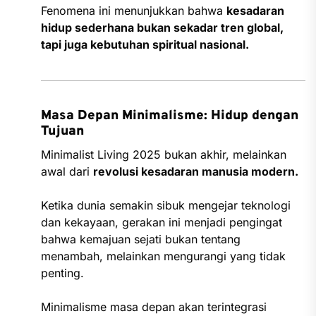
Fenomena ini menunjukkan bahwa
kesadaran
hidup sederhana bukan sekadar tren global,
tapi juga kebutuhan spiritual nasional.
Masa Depan Minimalisme: Hidup dengan
Tujuan
Minimalist Living 2025 bukan akhir, melainkan
awal dari
revolusi kesadaran manusia modern.
Ketika dunia semakin sibuk mengejar teknologi
dan kekayaan, gerakan ini menjadi pengingat
bahwa kemajuan sejati bukan tentang
menambah, melainkan mengurangi yang tidak
penting.
Minimalisme masa depan akan terintegrasi