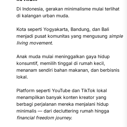
Di Indonesia, gerakan minimalisme mulai terlihat
di kalangan urban muda.
Kota seperti Yogyakarta, Bandung, dan Bali
menjadi pusat komunitas yang mengusung
simple
living movement
.
Anak muda mulai meninggalkan gaya hidup
konsumtif, memilih tinggal di rumah kecil,
menanam sendiri bahan makanan, dan berbisnis
lokal.
Platform seperti YouTube dan TikTok lokal
menampilkan banyak konten kreator yang
berbagi perjalanan mereka menjalani hidup
minimalis — dari decluttering rumah hingga
financial freedom journey.