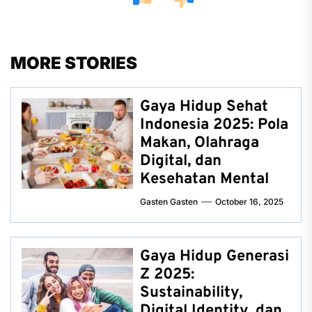
MORE STORIES
Gaya Hidup Sehat
Indonesia 2025: Pola
Makan, Olahraga
Digital, dan
Kesehatan Mental
Gasten Gasten
October 16, 2025
Gaya Hidup Generasi
Z 2025:
Sustainability,
Digital Identity, dan