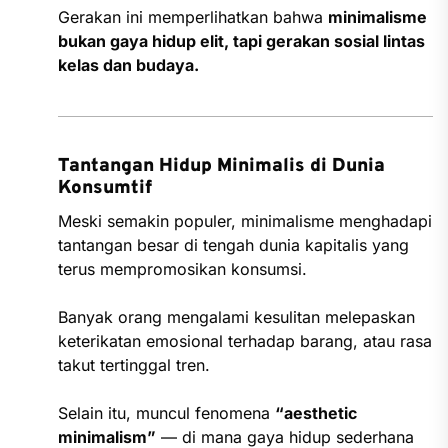
Gerakan ini memperlihatkan bahwa
minimalisme
bukan gaya hidup elit, tapi gerakan sosial lintas
kelas dan budaya.
Tantangan Hidup Minimalis di Dunia
Konsumtif
Meski semakin populer, minimalisme menghadapi
tantangan besar di tengah dunia kapitalis yang
terus mempromosikan konsumsi.
Banyak orang mengalami kesulitan melepaskan
keterikatan emosional terhadap barang, atau rasa
takut tertinggal tren.
Selain itu, muncul fenomena
“aesthetic
minimalism”
— di mana gaya hidup sederhana