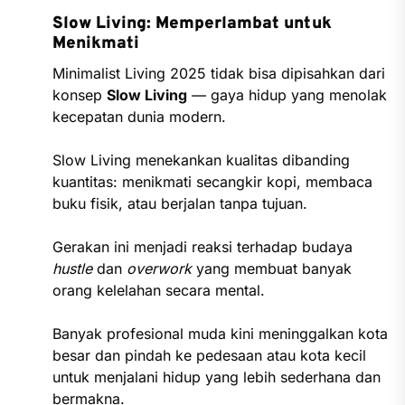
Slow Living: Memperlambat untuk
Menikmati
Minimalist Living 2025 tidak bisa dipisahkan dari
konsep
Slow Living
— gaya hidup yang menolak
kecepatan dunia modern.
Slow Living menekankan kualitas dibanding
kuantitas: menikmati secangkir kopi, membaca
buku fisik, atau berjalan tanpa tujuan.
Gerakan ini menjadi reaksi terhadap budaya
hustle
dan
overwork
yang membuat banyak
orang kelelahan secara mental.
Banyak profesional muda kini meninggalkan kota
besar dan pindah ke pedesaan atau kota kecil
untuk menjalani hidup yang lebih sederhana dan
bermakna.