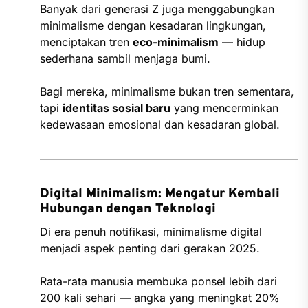
Banyak dari generasi Z juga menggabungkan
minimalisme dengan kesadaran lingkungan,
menciptakan tren
eco-minimalism
— hidup
sederhana sambil menjaga bumi.
Bagi mereka, minimalisme bukan tren sementara,
tapi
identitas sosial baru
yang mencerminkan
kedewasaan emosional dan kesadaran global.
Digital Minimalism: Mengatur Kembali
Hubungan dengan Teknologi
Di era penuh notifikasi, minimalisme digital
menjadi aspek penting dari gerakan 2025.
Rata-rata manusia membuka ponsel lebih dari
200 kali sehari — angka yang meningkat 20%