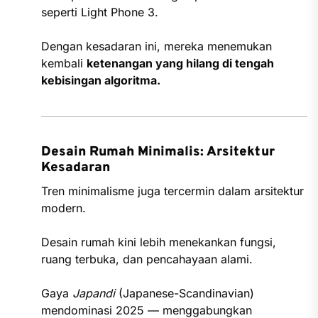
seperti Light Phone 3.
Dengan kesadaran ini, mereka menemukan
kembali
ketenangan yang hilang di tengah
kebisingan algoritma.
Desain Rumah Minimalis: Arsitektur
Kesadaran
Tren minimalisme juga tercermin dalam arsitektur
modern.
Desain rumah kini lebih menekankan fungsi,
ruang terbuka, dan pencahayaan alami.
Gaya
Japandi
(Japanese-Scandinavian)
mendominasi 2025 — menggabungkan