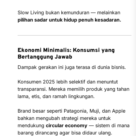
Slow Living bukan kemunduran — melainkan
pilihan sadar untuk hidup penuh kesadaran.
Ekonomi Minimalis: Konsumsi yang
Bertanggung Jawab
Dampak gerakan ini juga terasa di dunia bisnis.
Konsumen 2025 lebih selektif dan menuntut
transparansi. Mereka memilih produk yang tahan
lama, etis, dan ramah lingkungan.
Brand besar seperti Patagonia, Muji, dan Apple
bahkan mengubah strategi mereka untuk
mendukung
circular economy
— sistem di mana
barang dirancang agar bisa didaur ulang.