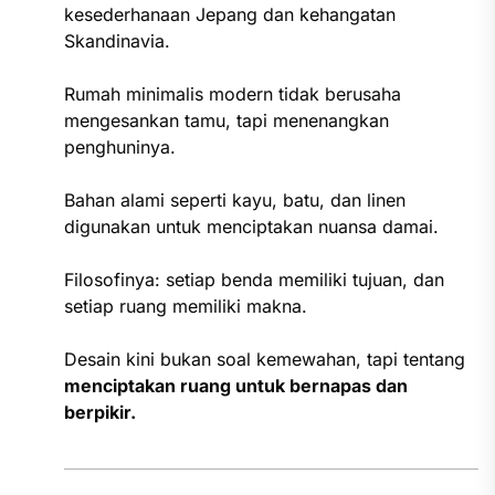
kesederhanaan Jepang dan kehangatan
Skandinavia.
Rumah minimalis modern tidak berusaha
mengesankan tamu, tapi menenangkan
penghuninya.
Bahan alami seperti kayu, batu, dan linen
digunakan untuk menciptakan nuansa damai.
Filosofinya: setiap benda memiliki tujuan, dan
setiap ruang memiliki makna.
Desain kini bukan soal kemewahan, tapi tentang
menciptakan ruang untuk bernapas dan
berpikir.