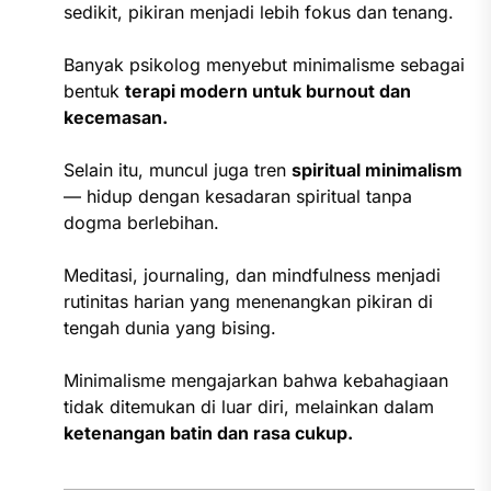
sedikit, pikiran menjadi lebih fokus dan tenang.
Banyak psikolog menyebut minimalisme sebagai
bentuk
terapi modern untuk burnout dan
kecemasan.
Selain itu, muncul juga tren
spiritual minimalism
— hidup dengan kesadaran spiritual tanpa
dogma berlebihan.
Meditasi, journaling, dan mindfulness menjadi
rutinitas harian yang menenangkan pikiran di
tengah dunia yang bising.
Minimalisme mengajarkan bahwa kebahagiaan
tidak ditemukan di luar diri, melainkan dalam
ketenangan batin dan rasa cukup.