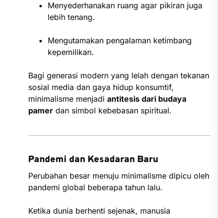
Menyederhanakan ruang agar pikiran juga
lebih tenang.
Mengutamakan pengalaman ketimbang
kepemilikan.
Bagi generasi modern yang lelah dengan tekanan
sosial media dan gaya hidup konsumtif,
minimalisme menjadi
antitesis dari budaya
pamer
dan simbol kebebasan spiritual.
Pandemi dan Kesadaran Baru
Perubahan besar menuju minimalisme dipicu oleh
pandemi global beberapa tahun lalu.
Ketika dunia berhenti sejenak, manusia