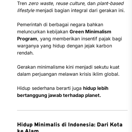
Tren
zero waste
,
reuse culture
, dan
plant-based
lifestyle
menjadi bagian integral dari gerakan ini.
Pemerintah di berbagai negara bahkan
meluncurkan kebijakan
Green Minimalism
Program
, yang memberikan insentif pajak bagi
warganya yang hidup dengan jejak karbon
rendah.
Gerakan minimalisme kini menjadi sekutu kuat
dalam perjuangan melawan krisis iklim global.
Hidup sederhana berarti juga
hidup lebih
bertanggung jawab terhadap planet.
Hidup Minimalis di Indonesia: Dari Kota
ke Alam