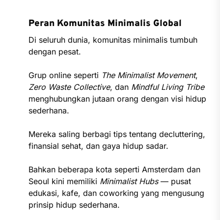
Peran Komunitas Minimalis Global
Di seluruh dunia, komunitas minimalis tumbuh
dengan pesat.
Grup online seperti
The Minimalist Movement
,
Zero Waste Collective
, dan
Mindful Living Tribe
menghubungkan jutaan orang dengan visi hidup
sederhana.
Mereka saling berbagi tips tentang decluttering,
finansial sehat, dan gaya hidup sadar.
Bahkan beberapa kota seperti Amsterdam dan
Seoul kini memiliki
Minimalist Hubs
— pusat
edukasi, kafe, dan coworking yang mengusung
prinsip hidup sederhana.