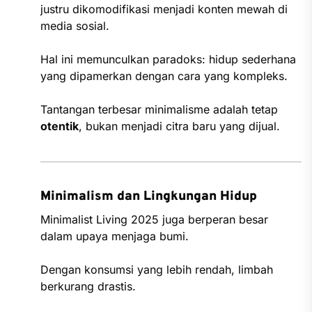
justru dikomodifikasi menjadi konten mewah di
media sosial.
Hal ini memunculkan paradoks: hidup sederhana
yang dipamerkan dengan cara yang kompleks.
Tantangan terbesar minimalisme adalah tetap
otentik
, bukan menjadi citra baru yang dijual.
Minimalism dan Lingkungan Hidup
Minimalist Living 2025 juga berperan besar
dalam upaya menjaga bumi.
Dengan konsumsi yang lebih rendah, limbah
berkurang drastis.