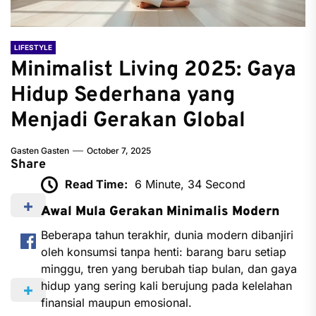
LIFESTYLE
Minimalist Living 2025: Gaya
Hidup Sederhana yang
Menjadi Gerakan Global
Gasten Gasten
October 7, 2025
Share
Read Time:
6 Minute, 34 Second
Awal Mula Gerakan Minimalis Modern
Beberapa tahun terakhir, dunia modern dibanjiri
oleh konsumsi tanpa henti: barang baru setiap
minggu, tren yang berubah tiap bulan, dan gaya
hidup yang sering kali berujung pada kelelahan
finansial maupun emosional.