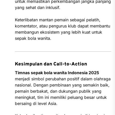
untuk memastikan perkembangan jangka panjang
yang sehat dan inklusif.
Keterlibatan mantan pemain sebagai pelatih,
komentator, atau pengurus klub dapat membantu
membangun ekosistem yang lebih kuat untuk
sepak bola wanita.
Kesimpulan dan Call-to-Action
Timnas sepak bola wanita Indonesia 2025
menjadi simbol perubahan positif dalam olahraga
nasional. Dengan pembinaan yang semakin baik,
pemain berbakat, dan dukungan publik yang
meningkat, tim ini memiliki peluang besar untuk
bersaing di level Asia.