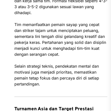
dan kerja sama tim. Formasi fleksibel seperti 4-3-
3 atau 3-5-2 digunakan sesuai lawan yang
dihadapi.
Tim memanfaatkan pemain sayap yang cepat
dan striker tajam untuk menciptakan peluang,
sementara lini tengah diisi gelandang kreatif dan
pekerja keras. Pertahanan yang solid dan disiplin
menjadi kunci untuk menghadapi tim-tim kuat
dengan serangan cepat.
Selain strategi teknis, pendekatan mental dan
motivasi juga menjadi prioritas, memastikan
pemain tetap fokus dan percaya diri di setiap
pertandingan.
Turnamen Asia dan Target Prestasi