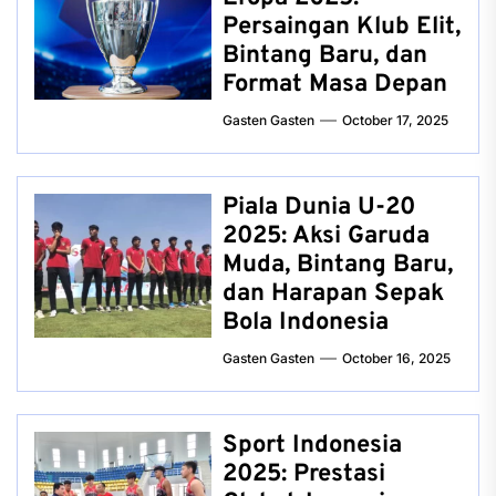
Persaingan Klub Elit,
Bintang Baru, dan
Format Masa Depan
Gasten Gasten
October 17, 2025
Piala Dunia U-20
2025: Aksi Garuda
Muda, Bintang Baru,
dan Harapan Sepak
Bola Indonesia
Gasten Gasten
October 16, 2025
Sport Indonesia
2025: Prestasi