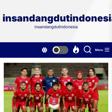
Skip
to
the
insandangdutindonesi
content
insandangdutindonesia
Menu