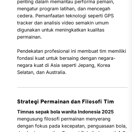
penting dalam memantau performa pemain,
mengatur program latihan, dan mencegah
cedera. Pemanfaatan teknologi seperti GPS
tracker dan analisis video semakin umum
digunakan untuk meningkatkan kualitas
permainan.
Pendekatan profesional ini membuat tim memiliki
fondasi kuat untuk bersaing dengan negara-
negara kuat di Asia seperti Jepang, Korea
Selatan, dan Australia.
Strategi Permainan dan Filosofi Tim
Timnas sepak bola wanita Indonesia 2025
mengusung filosofi permainan menyerang
dengan fokus pada kecepatan, penguasaan bola,