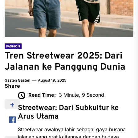
FASHION
Tren Streetwear 2025: Dari
Jalanan ke Panggung Dunia
Gasten Gasten
August 19, 2025
Share
Read Time:
3 Minute, 9 Second
Streetwear: Dari Subkultur ke
Arus Utama
Streetwear awalnya lahir sebagai gaya busana
jalanan yang erat kaitannya dengan budaya