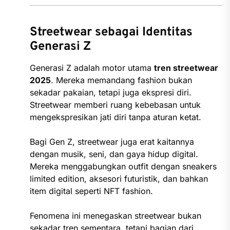
Streetwear sebagai Identitas
Generasi Z
Generasi Z adalah motor utama
tren streetwear
2025
. Mereka memandang fashion bukan
sekadar pakaian, tetapi juga ekspresi diri.
Streetwear memberi ruang kebebasan untuk
mengekspresikan jati diri tanpa aturan ketat.
Bagi Gen Z, streetwear juga erat kaitannya
dengan musik, seni, dan gaya hidup digital.
Mereka menggabungkan outfit dengan sneakers
limited edition, aksesori futuristik, dan bahkan
item digital seperti NFT fashion.
Fenomena ini menegaskan streetwear bukan
sekadar tren sementara, tetapi bagian dari