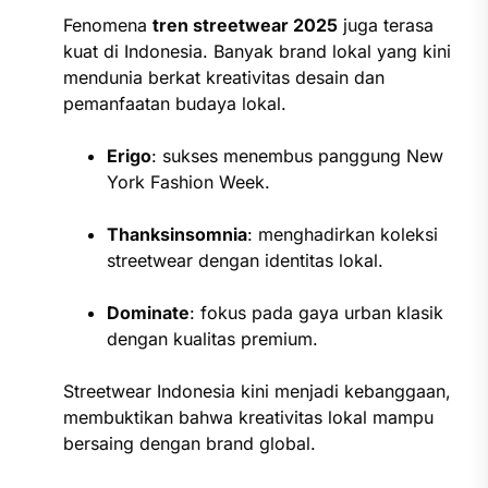
Fenomena
tren streetwear 2025
juga terasa
kuat di Indonesia. Banyak brand lokal yang kini
mendunia berkat kreativitas desain dan
pemanfaatan budaya lokal.
Erigo
: sukses menembus panggung New
York Fashion Week.
Thanksinsomnia
: menghadirkan koleksi
streetwear dengan identitas lokal.
Dominate
: fokus pada gaya urban klasik
dengan kualitas premium.
Streetwear Indonesia kini menjadi kebanggaan,
membuktikan bahwa kreativitas lokal mampu
bersaing dengan brand global.