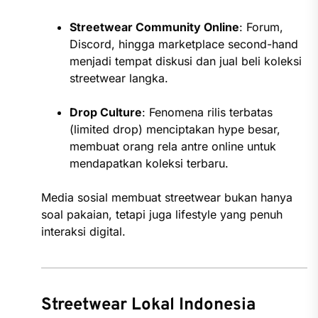
Streetwear Community Online
: Forum,
Discord, hingga marketplace second-hand
menjadi tempat diskusi dan jual beli koleksi
streetwear langka.
Drop Culture
: Fenomena rilis terbatas
(limited drop) menciptakan hype besar,
membuat orang rela antre online untuk
mendapatkan koleksi terbaru.
Media sosial membuat streetwear bukan hanya
soal pakaian, tetapi juga lifestyle yang penuh
interaksi digital.
Streetwear Lokal Indonesia