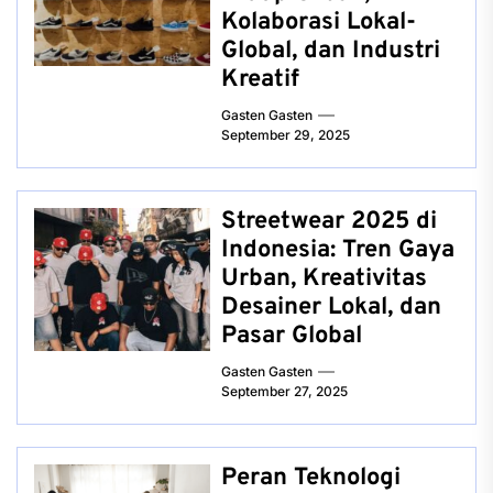
Kolaborasi Lokal-
Global, dan Industri
Kreatif
Gasten Gasten
September 29, 2025
Streetwear 2025 di
Indonesia: Tren Gaya
Urban, Kreativitas
Desainer Lokal, dan
Pasar Global
Gasten Gasten
September 27, 2025
Peran Teknologi