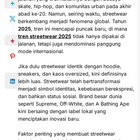
skate, hip-hop, dan komunitas urban pada akhir
abad ke-20. Namun, seiring waktu, streetwear
berkembang menjadi fenomena global. Tahun
2025
, tren ini mencapai puncak baru, di mana
tren streetwear 2025
tidak hanya dipakai di
jalanan, tetapi juga mendominasi panggung
mode internasional.
Jika dulu streetwear identik dengan hoodie,
sneakers, dan kaos oversized, kini definisinya
lebih luas. Streetwear telah bertransformasi
menjadi simbol identitas, kebebasan berekspresi,
dan bahkan status sosial. Brand besar dunia
seperti Supreme, Off-White, dan A Bathing Ape
kini bersaing dengan label lokal yang
menciptakan inovasi baru.
Faktor penting yang membuat streetwear