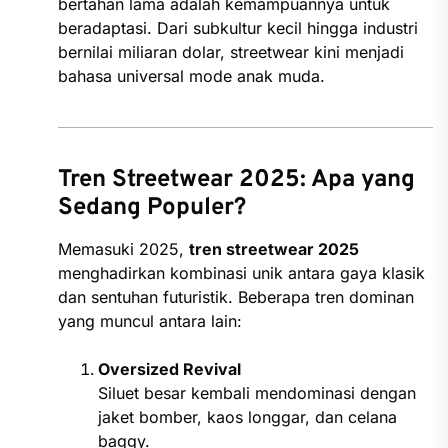
bertahan lama adalah kemampuannya untuk
beradaptasi. Dari subkultur kecil hingga industri
bernilai miliaran dolar, streetwear kini menjadi
bahasa universal mode anak muda.
Tren Streetwear 2025: Apa yang
Sedang Populer?
Memasuki 2025,
tren streetwear 2025
menghadirkan kombinasi unik antara gaya klasik
dan sentuhan futuristik. Beberapa tren dominan
yang muncul antara lain:
Oversized Revival
Siluet besar kembali mendominasi dengan
jaket bomber, kaos longgar, dan celana
baggy.