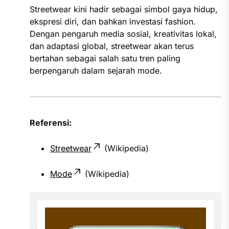
Streetwear kini hadir sebagai simbol gaya hidup,
ekspresi diri, dan bahkan investasi fashion.
Dengan pengaruh media sosial, kreativitas lokal,
dan adaptasi global, streetwear akan terus
bertahan sebagai salah satu tren paling
berpengaruh dalam sejarah mode.
Referensi:
Streetwear
(Wikipedia)
Mode
(Wikipedia)