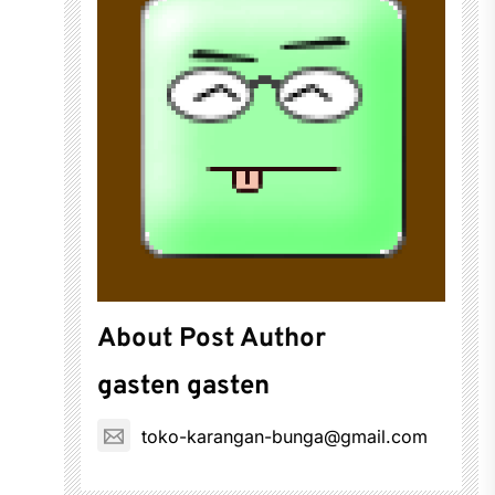
About Post Author
gasten gasten
toko-karangan-bunga@gmail.com