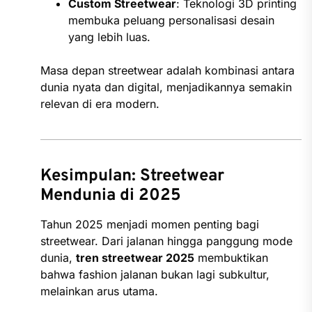
Custom Streetwear
: Teknologi 3D printing
membuka peluang personalisasi desain
yang lebih luas.
Masa depan streetwear adalah kombinasi antara
dunia nyata dan digital, menjadikannya semakin
relevan di era modern.
Kesimpulan: Streetwear
Mendunia di 2025
Tahun 2025 menjadi momen penting bagi
streetwear. Dari jalanan hingga panggung mode
dunia,
tren streetwear 2025
membuktikan
bahwa fashion jalanan bukan lagi subkultur,
melainkan arus utama.