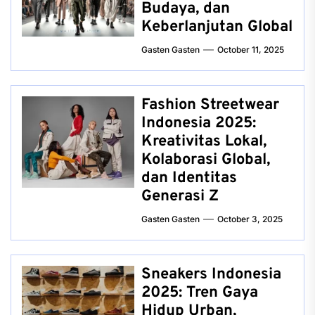
Budaya, dan
Keberlanjutan Global
Gasten Gasten
October 11, 2025
Fashion Streetwear
Indonesia 2025:
Kreativitas Lokal,
Kolaborasi Global,
dan Identitas
Generasi Z
Gasten Gasten
October 3, 2025
Sneakers Indonesia
2025: Tren Gaya
Hidup Urban,