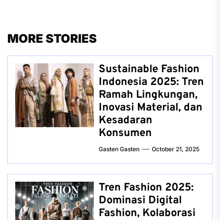
MORE STORIES
Sustainable Fashion
Indonesia 2025: Tren
Ramah Lingkungan,
Inovasi Material, dan
Kesadaran
Konsumen
Gasten Gasten
October 21, 2025
Tren Fashion 2025:
Dominasi Digital
Fashion, Kolaborasi