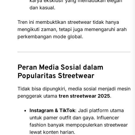
karya eksklusif yang memadukan elegan
dan kasual.
Tren ini membuktikan streetwear tidak hanya
mengikuti zaman, tetapi juga memengaruhi arah
perkembangan mode global.
Peran Media Sosial dalam
Popularitas Streetwear
Tidak bisa dipungkiri, media sosial menjadi mesin
penggerak utama
tren streetwear 2025
.
Instagram & TikTok
: Jadi platform utama
untuk pamer outfit dan gaya. Influencer
fashion banyak mempopulerkan streetwear
lewat konten harian.