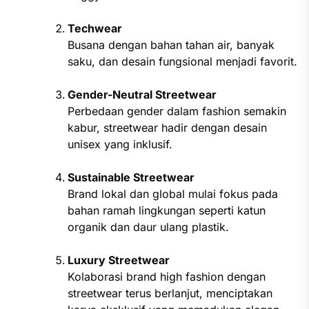
Techwear
Busana dengan bahan tahan air, banyak
saku, dan desain fungsional menjadi favorit.
Gender-Neutral Streetwear
Perbedaan gender dalam fashion semakin
kabur, streetwear hadir dengan desain
unisex yang inklusif.
Sustainable Streetwear
Brand lokal dan global mulai fokus pada
bahan ramah lingkungan seperti katun
organik dan daur ulang plastik.
Luxury Streetwear
Kolaborasi brand high fashion dengan
streetwear terus berlanjut, menciptakan