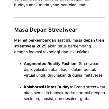
budaya anak muda yang berkelanjutan.
Masa Depan Streetwear
Melihat perkembangan saat ini, masa depan
tren
streetwear 2025
akan terus berkembang
dengan inovasi teknologi dan inklusivitas.
Augmented Reality Fashion
: Streetwear
diproyeksikan akan hadir dalam bentuk
virtual untuk digunakan di dunia metaverse.
Kolaborasi Lintas Budaya
: Brand streetwear
akan semakin banyak berkolaborasi dengan
seniman, musisi, dan desainer global.