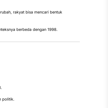
rubah, rakyat bisa mencari bentuk
onteksnya berbeda dengan 1998.
.
politik.