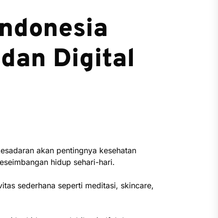
Indonesia
 dan Digital
esadaran akan pentingnya kesehatan
keseimbangan hidup sehari-hari.
itas sederhana seperti meditasi, skincare,