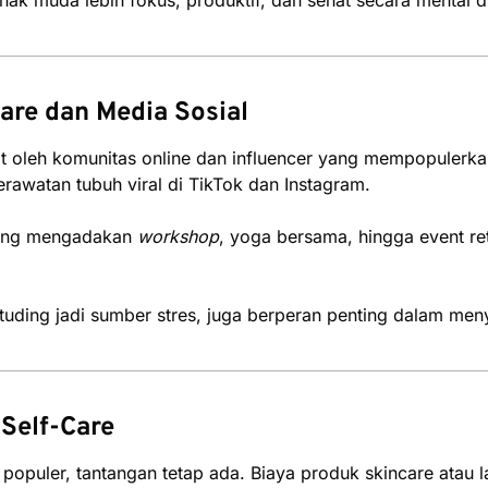
are dan Media Sosial
t oleh komunitas online dan influencer yang mempopulerka
erawatan tubuh viral di TikTok dan Instagram.
ering mengadakan
workshop
, yoga bersama, hingga event r
ituding jadi sumber stres, juga berperan penting dalam men
Self-Care
 populer, tantangan tetap ada. Biaya produk skincare atau