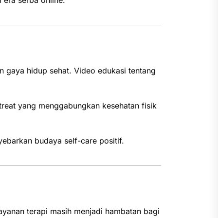
n gaya hidup sehat. Video edukasi tentang
etreat yang menggabungkan kesehatan fisik
yebarkan budaya self-care positif.
 layanan terapi masih menjadi hambatan bagi