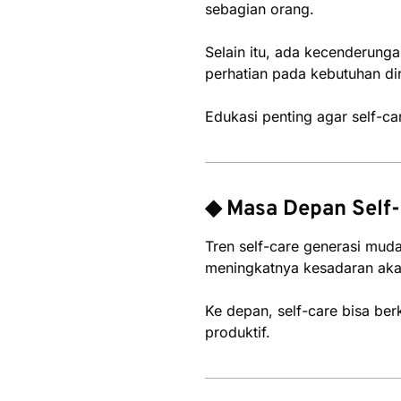
sebagian orang.
Selain itu, ada kecenderunga
perhatian pada kebutuhan di
Edukasi penting agar self-ca
◆ Masa Depan Self-
Tren self-care generasi muda
meningkatnya kesadaran aka
Ke depan, self-care bisa be
produktif.