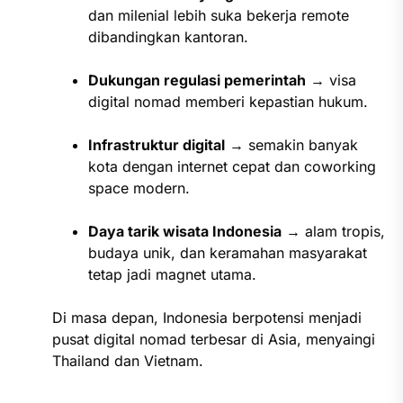
dan milenial lebih suka bekerja remote
dibandingkan kantoran.
Dukungan regulasi pemerintah
→ visa
digital nomad memberi kepastian hukum.
Infrastruktur digital
→ semakin banyak
kota dengan internet cepat dan coworking
space modern.
Daya tarik wisata Indonesia
→ alam tropis,
budaya unik, dan keramahan masyarakat
tetap jadi magnet utama.
Di masa depan, Indonesia berpotensi menjadi
pusat digital nomad terbesar di Asia, menyaingi
Thailand dan Vietnam.