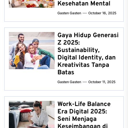
Kesehatan Mental
Gasten Gasten
October 16, 2025
Gaya Hidup Generasi
Z 2025:
Sustainability,
Digital Identity, dan
Kreativitas Tanpa
Batas
Gasten Gasten
October 11, 2025
Work-Life Balance
Era Digital 2025:
Seni Menjaga
Keseimbangan di