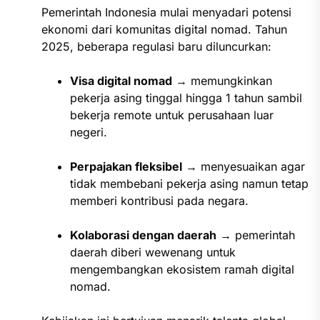
Pemerintah Indonesia mulai menyadari potensi
ekonomi dari komunitas digital nomad. Tahun
2025, beberapa regulasi baru diluncurkan:
Visa digital nomad
→ memungkinkan
pekerja asing tinggal hingga 1 tahun sambil
bekerja remote untuk perusahaan luar
negeri.
Perpajakan fleksibel
→ menyesuaikan agar
tidak membebani pekerja asing namun tetap
memberi kontribusi pada negara.
Kolaborasi dengan daerah
→ pemerintah
daerah diberi wewenang untuk
mengembangkan ekosistem ramah digital
nomad.