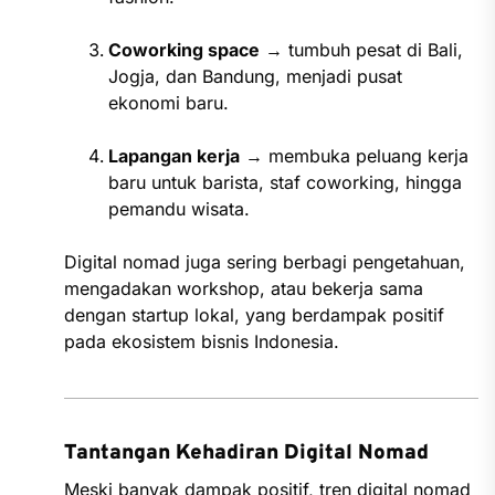
Coworking space
→ tumbuh pesat di Bali,
Jogja, dan Bandung, menjadi pusat
ekonomi baru.
Lapangan kerja
→ membuka peluang kerja
baru untuk barista, staf coworking, hingga
pemandu wisata.
Digital nomad juga sering berbagi pengetahuan,
mengadakan workshop, atau bekerja sama
dengan startup lokal, yang berdampak positif
pada ekosistem bisnis Indonesia.
Tantangan Kehadiran Digital Nomad
Meski banyak dampak positif, tren digital nomad