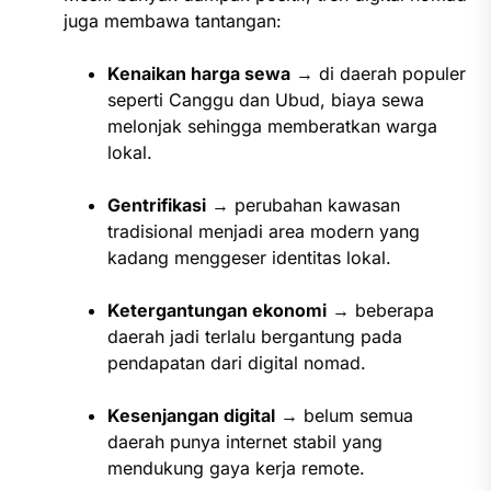
juga membawa tantangan:
Kenaikan harga sewa
→ di daerah populer
seperti Canggu dan Ubud, biaya sewa
melonjak sehingga memberatkan warga
lokal.
Gentrifikasi
→ perubahan kawasan
tradisional menjadi area modern yang
kadang menggeser identitas lokal.
Ketergantungan ekonomi
→ beberapa
daerah jadi terlalu bergantung pada
pendapatan dari digital nomad.
Kesenjangan digital
→ belum semua
daerah punya internet stabil yang
mendukung gaya kerja remote.