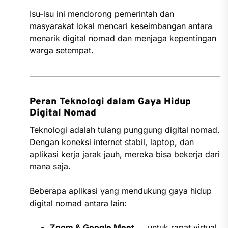
Isu-isu ini mendorong pemerintah dan
masyarakat lokal mencari keseimbangan antara
menarik digital nomad dan menjaga kepentingan
warga setempat.
Peran Teknologi dalam Gaya Hidup
Digital Nomad
Teknologi adalah tulang punggung digital nomad.
Dengan koneksi internet stabil, laptop, dan
aplikasi kerja jarak jauh, mereka bisa bekerja dari
mana saja.
Beberapa aplikasi yang mendukung gaya hidup
digital nomad antara lain:
Zoom & Google Meet
→ untuk rapat virtual.