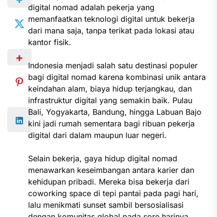
digital nomad adalah pekerja yang
memanfaatkan teknologi digital untuk bekerja
dari mana saja, tanpa terikat pada lokasi atau
kantor fisik.
Indonesia menjadi salah satu destinasi populer
bagi digital nomad karena kombinasi unik antara
keindahan alam, biaya hidup terjangkau, dan
infrastruktur digital yang semakin baik. Pulau
Bali, Yogyakarta, Bandung, hingga Labuan Bajo
kini jadi rumah sementara bagi ribuan pekerja
digital dari dalam maupun luar negeri.
Selain bekerja, gaya hidup digital nomad
menawarkan keseimbangan antara karier dan
kehidupan pribadi. Mereka bisa bekerja dari
coworking space di tepi pantai pada pagi hari,
lalu menikmati sunset sambil bersosialisasi
dengan komunitas global pada sore harinya.