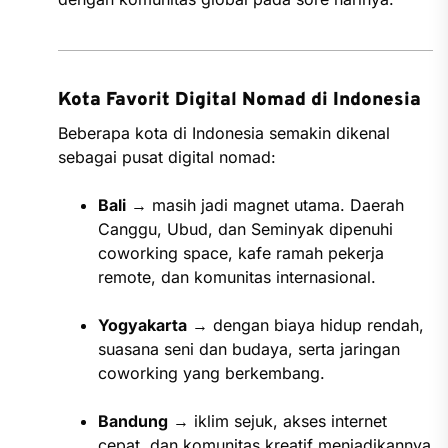
Kota Favorit Digital Nomad di Indonesia
Beberapa kota di Indonesia semakin dikenal
sebagai pusat digital nomad:
Bali
→ masih jadi magnet utama. Daerah
Canggu, Ubud, dan Seminyak dipenuhi
coworking space, kafe ramah pekerja
remote, dan komunitas internasional.
Yogyakarta
→ dengan biaya hidup rendah,
suasana seni dan budaya, serta jaringan
coworking yang berkembang.
Bandung
→ iklim sejuk, akses internet
cepat, dan komunitas kreatif menjadikannya