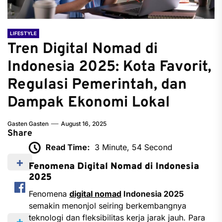
LIFESTYLE
Tren Digital Nomad di
Indonesia 2025: Kota Favorit,
Regulasi Pemerintah, dan
Dampak Ekonomi Lokal
Gasten Gasten
August 16, 2025
Share
Read Time:
3 Minute, 54 Second
Fenomena Digital Nomad di Indonesia
2025
Fenomena
digital nomad
Indonesia 2025
semakin menonjol seiring berkembangnya
teknologi dan fleksibilitas kerja jarak jauh. Para