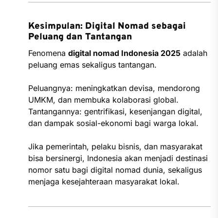
Kesimpulan: Digital Nomad sebagai
Peluang dan Tantangan
Fenomena
digital nomad Indonesia 2025
adalah
peluang emas sekaligus tantangan.
Peluangnya: meningkatkan devisa, mendorong
UMKM, dan membuka kolaborasi global.
Tantangannya: gentrifikasi, kesenjangan digital,
dan dampak sosial-ekonomi bagi warga lokal.
Jika pemerintah, pelaku bisnis, dan masyarakat
bisa bersinergi, Indonesia akan menjadi destinasi
nomor satu bagi digital nomad dunia, sekaligus
menjaga kesejahteraan masyarakat lokal.