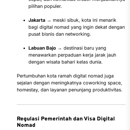
pilihan populer.
Jakarta
→ meski sibuk, kota ini menarik
bagi digital nomad yang ingin dekat dengan
pusat bisnis dan networking.
Labuan Bajo
→ destinasi baru yang
menawarkan perpaduan kerja jarak jauh
dengan wisata bahari kelas dunia.
Pertumbuhan kota ramah digital nomad juga
sejalan dengan meningkatnya coworking space,
homestay, dan layanan penunjang produktivitas.
Regulasi Pemerintah dan Visa Digital
Nomad