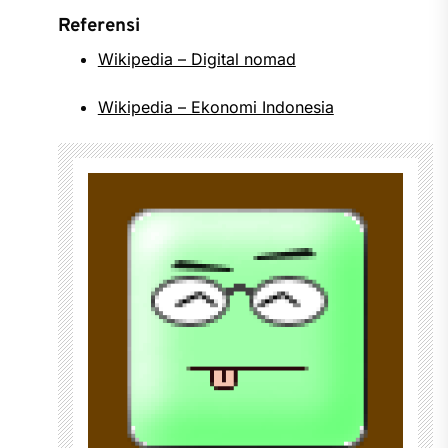
Referensi
Wikipedia – Digital nomad
Wikipedia – Ekonomi Indonesia