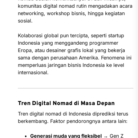
komunitas digital nomad rutin mengadakan acara
networking, workshop bisnis, hingga kegiatan
sosial.
Kolaborasi global pun tercipta, seperti startup
Indonesia yang menggandeng programmer
Eropa, atau desainer grafis lokal yang bekerja
sama dengan perusahaan Amerika. Fenomena ini
memperluas jaringan bisnis Indonesia ke level
internasional.
Tren Digital Nomad di Masa Depan
Tren digital nomad di Indonesia diprediksi terus
berkembang. Faktor pendorongnya antara lain:
Generasi muda yang fleksibel
→ Gen Z