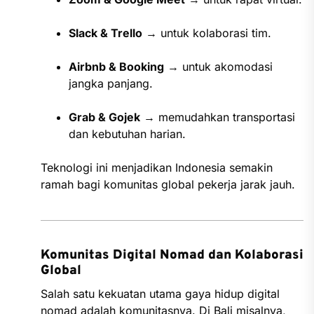
Slack & Trello
→ untuk kolaborasi tim.
Airbnb & Booking
→ untuk akomodasi
jangka panjang.
Grab & Gojek
→ memudahkan transportasi
dan kebutuhan harian.
Teknologi ini menjadikan Indonesia semakin
ramah bagi komunitas global pekerja jarak jauh.
Komunitas Digital Nomad dan Kolaborasi
Global
Salah satu kekuatan utama gaya hidup digital
nomad adalah komunitasnya. Di Bali misalnya,